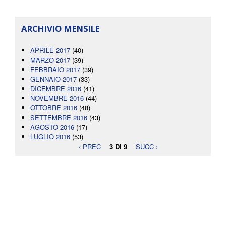
ARCHIVIO MENSILE
APRILE 2017
(40)
MARZO 2017
(39)
FEBBRAIO 2017
(39)
GENNAIO 2017
(33)
DICEMBRE 2016
(41)
NOVEMBRE 2016
(44)
OTTOBRE 2016
(48)
SETTEMBRE 2016
(43)
AGOSTO 2016
(17)
LUGLIO 2016
(53)
‹ PREC
3 DI 9
SUCC ›