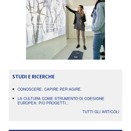
STUDI E RICERCHE
CONOSCERE, CAPIRE PER AGIRE.
LA CULTURA COME STRUMENTO DI COESIONE
EUROPEA: PIÙ PROGETTI...
TUTTI GLI ARTICOLI