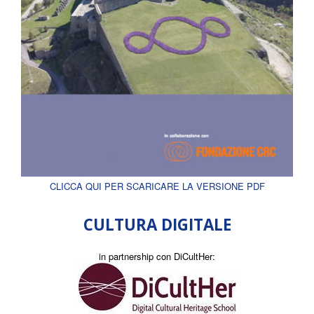
CLICCA QUI PER SCARICARE LA VERSIONE PDF
CULTURA DIGITALE
in partnership con DiCultHer: