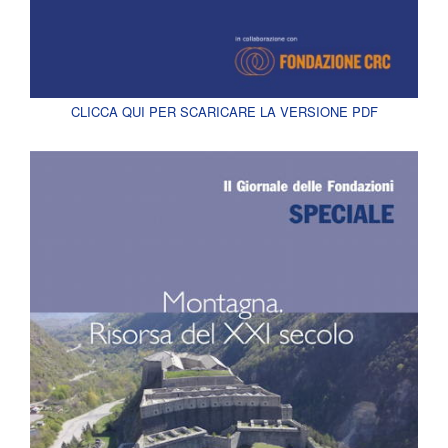
CLICCA QUI PER SCARICARE LA VERSIONE PDF