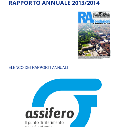
RAPPORTO ANNUALE 2013/2014
ELENCO DEI RAPPORTI ANNUALI