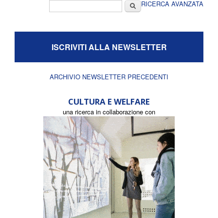
Form di ricerca
Cerca
RICERCA AVANZATA
ISCRIVITI ALLA NEWSLETTER
ARCHIVIO NEWSLETTER PRECEDENTI
CULTURA E WELFARE
una ricerca in collaborazione con