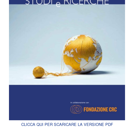
CLICCA QUI PER SCARICARE LA VERSIONE PDF