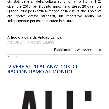
Gli stati generali della cultura sono tornati a Roma il 20
dicembre 2016 per il quinto anno. Nello stesso 20 dicembre
Quirino Principe ricorda al mondo della cultura che il Sole 24
ore ripete: vietato stancarsi, un imperativo arduo ma
indispensabile per chi ha a cuore la cultura
Articolo a cura di:
Antonio Lampis
AUTORE/I:
ANTONIO LAMPIS
Pubblicato il:
22/12/2016 - 13:46
NOTIZIE
‘VIVERE ALL’ITALIANA’: COSÌ CI
RACCONTIAMO AL MONDO