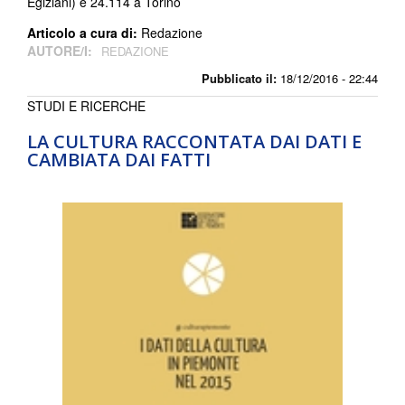
Egiziani) e 24.114 a Torino
Articolo a cura di:
Redazione
AUTORE/I:
REDAZIONE
Pubblicato il:
18/12/2016 - 22:44
STUDI E RICERCHE
LA CULTURA RACCONTATA DAI DATI E
CAMBIATA DAI FATTI