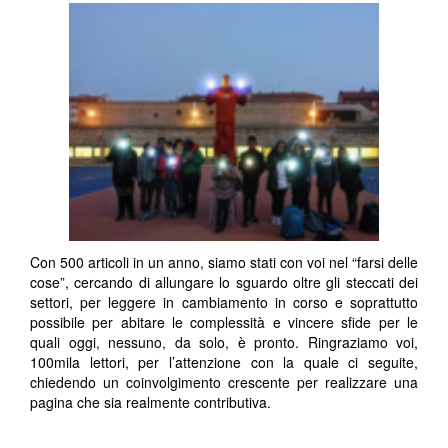
Con 500 articoli in un anno, siamo stati con voi nel “farsi delle
cose”, cercando di allungare lo sguardo oltre gli steccati dei
settori, per leggere in cambiamento in corso e soprattutto
possibile per abitare le complessità e vincere sfide per le
quali oggi, nessuno, da solo, è pronto. Ringraziamo voi,
100mila lettori, per l’attenzione con la quale ci seguite,
chiedendo un coinvolgimento crescente per realizzare una
pagina che sia realmente contributiva.