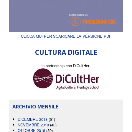
CLICCA QUI PER SCARICARE LA VERSIONE PDF
CULTURA DIGITALE
in partnership con DiCultHer:
ARCHIVIO MENSILE
DICEMBRE 2018
(51)
NOVEMBRE 2018
(40)
OTTOBRE 2018
(39)