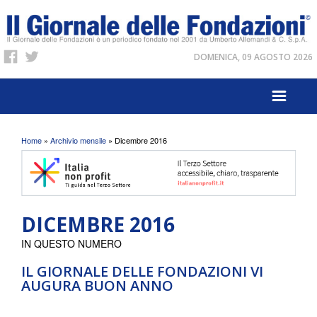
DOMENICA, 09 AGOSTO 2026
Tu sei qui
Home
»
Archivio mensile
» Dicembre 2016
DICEMBRE 2016
IN QUESTO NUMERO
IL GIORNALE DELLE FONDAZIONI VI
AUGURA BUON ANNO