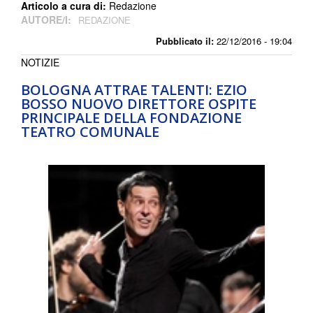
Articolo a cura di:
Redazione
AUTORE/I:
REDAZIONE
Pubblicato il:
22/12/2016 - 19:04
NOTIZIE
BOLOGNA ATTRAE TALENTI: EZIO
BOSSO NUOVO DIRETTORE OSPITE
PRINCIPALE DELLA FONDAZIONE
TEATRO COMUNALE