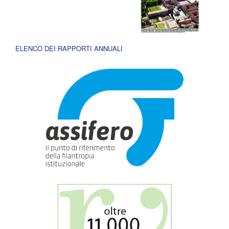
ELENCO DEI RAPPORTI ANNUALI