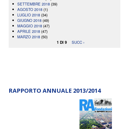
SETTEMBRE 2018
(39)
AGOSTO 2018
(1)
LUGLIO 2018
(34)
GIUGNO 2018
(49)
MAGGIO 2018
(47)
APRILE 2018
(47)
MARZO 2018
(50)
1 DI 9
SUCC ›
RAPPORTO ANNUALE 2013/2014