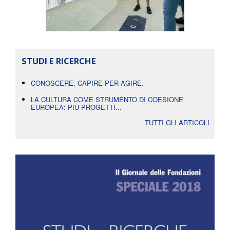
STUDI E RICERCHE
CONOSCERE, CAPIRE PER AGIRE.
LA CULTURA COME STRUMENTO DI COESIONE
EUROPEA: PIÙ PROGETTI...
TUTTI GLI ARTICOLI