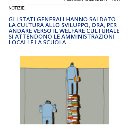
NOTIZIE
GLI STATI GENERALI HANNO SALDATO
LA CULTURA ALLO SVILUPPO, ORA, PER
ANDARE VERSO IL WELFARE CULTURALE
SI ATTENDONO LE AMMINISTRAZIONI
LOCALI E LA SCUOLA