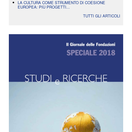
LA CULTURA COME STRUMENTO DI COESIONE
EUROPEA: PIÙ PROGETTI...
TUTTI GLI ARTICOLI