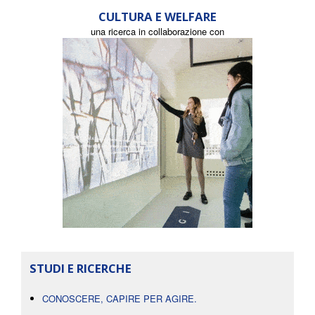
CULTURA E WELFARE
una ricerca in collaborazione con
STUDI E RICERCHE
CONOSCERE, CAPIRE PER AGIRE.