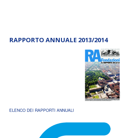
RAPPORTO ANNUALE 2013/2014
ELENCO DEI RAPPORTI ANNUALI