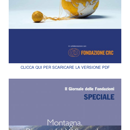
CLICCA QUI PER SCARICARE LA VERSIONE PDF