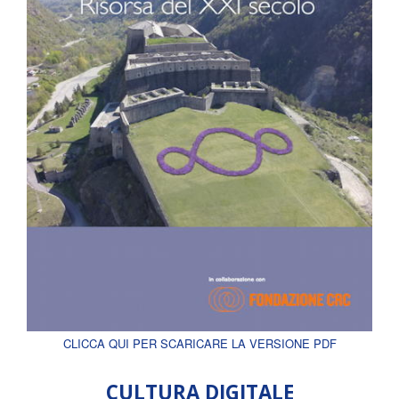
CLICCA QUI PER SCARICARE LA VERSIONE PDF
CULTURA DIGITALE