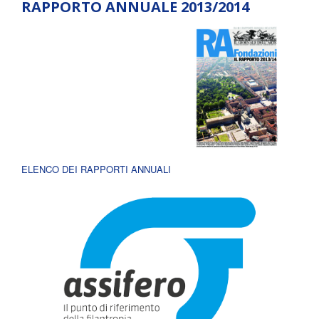
RAPPORTO ANNUALE 2013/2014
ELENCO DEI RAPPORTI ANNUALI