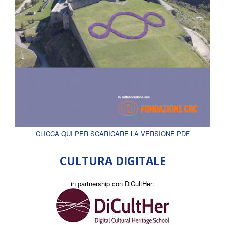
CLICCA QUI PER SCARICARE LA VERSIONE PDF
CULTURA DIGITALE
in partnership con DiCultHer: