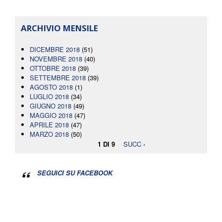
ARCHIVIO MENSILE
DICEMBRE 2018
(51)
NOVEMBRE 2018
(40)
OTTOBRE 2018
(39)
SETTEMBRE 2018
(39)
AGOSTO 2018
(1)
LUGLIO 2018
(34)
GIUGNO 2018
(49)
MAGGIO 2018
(47)
APRILE 2018
(47)
MARZO 2018
(50)
1 DI 9
SUCC ›
SEGUICI SU FACEBOOK