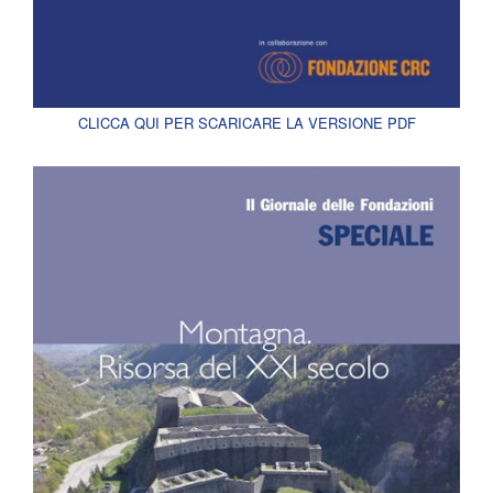
CLICCA QUI PER SCARICARE LA VERSIONE PDF