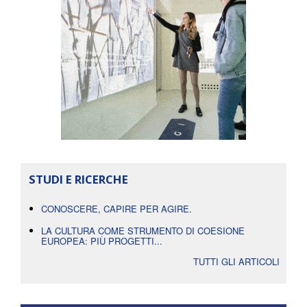
STUDI E RICERCHE
CONOSCERE, CAPIRE PER AGIRE.
LA CULTURA COME STRUMENTO DI COESIONE
EUROPEA: PIÙ PROGETTI...
TUTTI GLI ARTICOLI