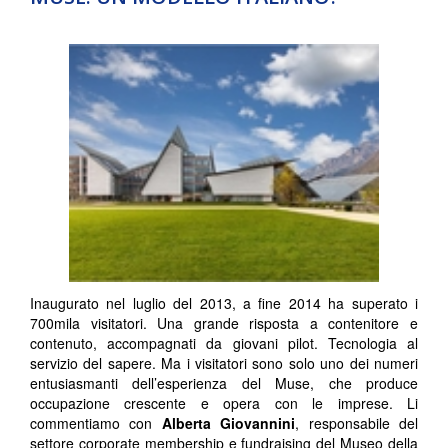
Inaugurato nel luglio del 2013, a fine 2014 ha superato i
700mila visitatori. Una grande risposta a contenitore e
contenuto, accompagnati da giovani pilot. Tecnologia al
servizio del sapere. Ma i visitatori sono solo uno dei numeri
entusiasmanti dell’esperienza del Muse, che produce
occupazione crescente e opera con le imprese. Li
commentiamo con
Alberta Giovannini
, responsabile del
settore corporate membership e fundraising del Museo della