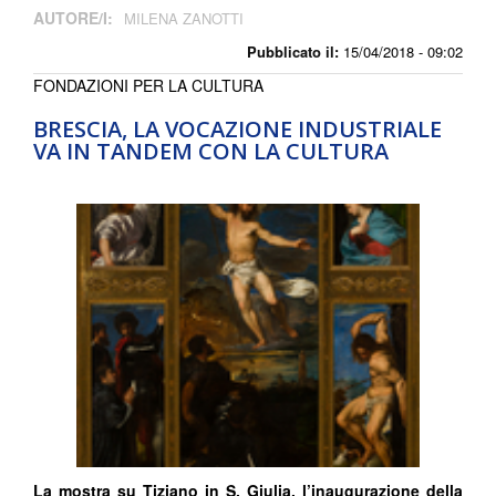
AUTORE/I:
MILENA ZANOTTI
Pubblicato il:
15/04/2018 - 09:02
FONDAZIONI PER LA CULTURA
BRESCIA, LA VOCAZIONE INDUSTRIALE
VA IN TANDEM CON LA CULTURA
La mostra su Tiziano in S. Giulia, l’inaugurazione della