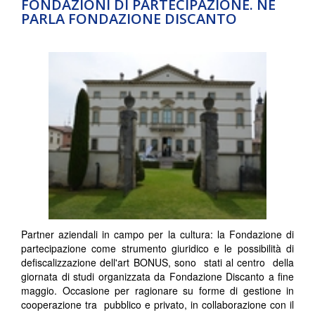
FONDAZIONI DI PARTECIPAZIONE. NE
PARLA FONDAZIONE DISCANTO
Partner aziendali in campo per la cultura: la Fondazione di
partecipazione come strumento giuridico e le possibilità di
defiscalizzazione dell'art BONUS, sono stati al centro della
giornata di studi organizzata da Fondazione Discanto a fine
maggio. Occasione per ragionare su forme di gestione in
cooperazione tra pubblico e privato, in collaborazione con il