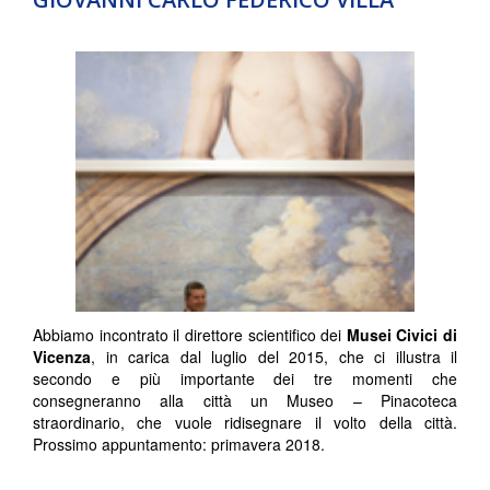
Abbiamo incontrato il direttore scientifico dei
Musei Civici di
Vicenza
, in carica dal luglio del 2015, che ci illustra il
secondo e più importante dei tre momenti che
consegneranno alla città un Museo – Pinacoteca
straordinario, che vuole ridisegnare il volto della città.
Prossimo appuntamento: primavera 2018.