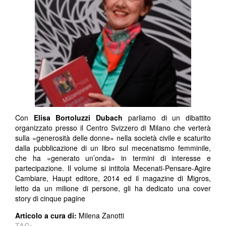
Con
Elisa Bortoluzzi Dubach
parliamo di un dibattito
organizzato presso il Centro Svizzero di Milano che verterà
sulla «generosità delle donne» nella società civile e scaturito
dalla pubblicazione di un libro sul mecenatismo femminile,
che ha «generato un’onda» in termini di interesse e
partecipazione. Il volume si intitola Mecenati-Pensare-Agire
Cambiare, Haupt editore, 2014 ed il magazine di Migros,
letto da un milione di persone, gli ha dedicato una cover
story di cinque pagine
Articolo a cura di:
Milena Zanotti
TAG: