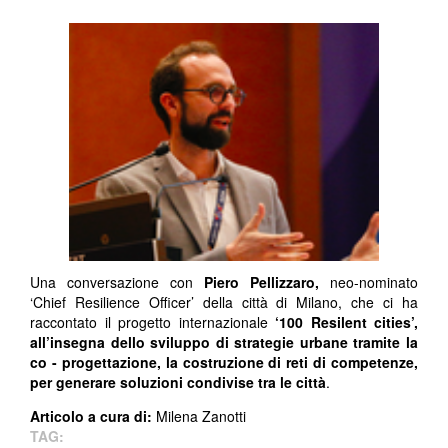
Una conversazione con
Piero Pellizzaro,
neo-nominato
‘Chief Resilience Officer’ della città di Milano, che ci ha
raccontato il progetto internazionale
‘100 Resilent cities’,
all’insegna dello sviluppo di strategie urbane tramite la
co - progettazione, la costruzione di reti di competenze,
per generare soluzioni condivise tra le città
.
Articolo a cura di:
Milena Zanotti
TAG: