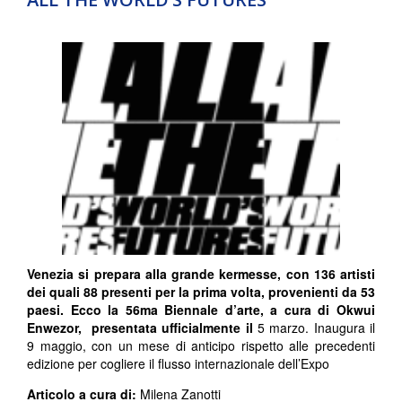
Venezia si prepara alla grande kermesse, con
136 artisti
dei quali 88 presenti per la prima volta, provenienti da 53
paesi
. Ecco la 56ma Biennale d’arte, a cura di
Okwui
Enwezor,
presentata ufficialmente il
5 marzo. Inaugura il
9 maggio, con un mese di anticipo rispetto alle precedenti
edizione per cogliere il flusso internazionale dell’Expo
Articolo a cura di:
Milena Zanotti