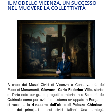
IL MODELLO VICENZA, UN SUCCESSO
NEL MUOVERE LA COLLETTIVITÀ
A capo dei Musei Civici di Vicenza e Conservatoria dei
Pubblici Monumenti,
Giovanni Carlo Federico Villa,
storico
dell’arte noto per grandi progetti curatoriali alle Scuderie del
Quirinale come per azioni di sistema sviluppate a Bergamo,
ci racconta la
ri-nascita dall’oblio di Palazzo Chiericati
,
uno dei principali musei civici italiani. Una strategia