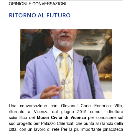
OPINIONI E CONVERSAZIONI
RITORNO AL FUTURO
Una conversazione con Giovanni Carlo Federico Villa,
ritornato a Vicenza dal giugno 2015 come direttore
scientifico dei
Musei Civici di Vicenza
per conoscere sul
suo progetto per Palazzo Chiericati che punta al rilancio della
città, con un lavoro di rete Per la più importante pinacoteca