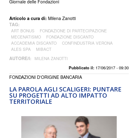
Giornale delle Fondazioni
Articolo a cura di:
Milena Zanotti
TAG:
ART BONUS
FONDAZIONE DI PARTECIPAZIONE
MECENATISMO
FONDAZIONE DISCANTO
ACCADEMIA DISCANTO
CONFINDUSTRIA VERONA
ALES SPA
MIBACT
AUTORE/I:
MILENA ZANOTTI
Pubblicato il:
17/06/2017 - 09:30
FONDAZIONI D'ORIGINE BANCARIA
LA PAROLA AGLI SCALIGERI: PUNTARE
SU PROGETTI AD ALTO IMPATTO
TERRITORIALE