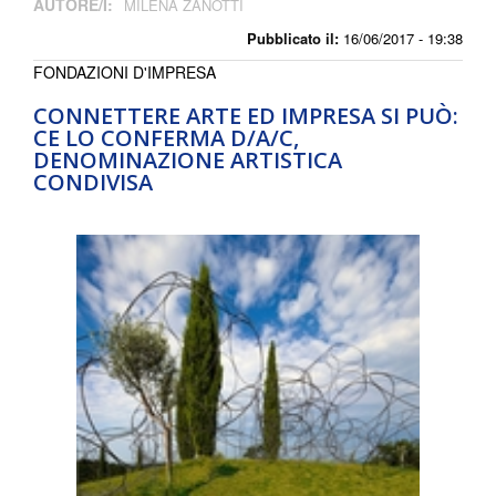
AUTORE/I:
MILENA ZANOTTI
Pubblicato il:
16/06/2017 - 19:38
FONDAZIONI D'IMPRESA
CONNETTERE ARTE ED IMPRESA SI PUÒ:
CE LO CONFERMA D/A/C,
DENOMINAZIONE ARTISTICA
CONDIVISA