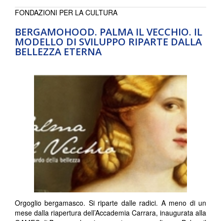
FONDAZIONI PER LA CULTURA
BERGAMOHOOD. PALMA IL VECCHIO. IL
MODELLO DI SVILUPPO RIPARTE DALLA
BELLEZZA ETERNA
Orgoglio bergamasco. Si riparte dalle radici. A meno di un
mese dalla riapertura dell’Accademia Carrara, inaugurata alla