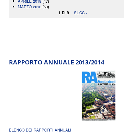
APRILE 2018
(47)
MARZO 2018
(50)
1 DI 9
SUCC ›
RAPPORTO ANNUALE 2013/2014
ELENCO DEI RAPPORTI ANNUALI