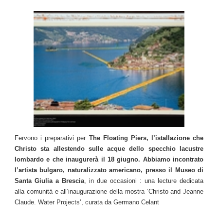
Fervono i preparativi per
The Floating Piers, l’istallazione che
Christo sta allestendo sulle acque dello specchio lacustre
lombardo e che inaugurerà il 18 giugno. Abbiamo incontrato
l’artista bulgaro, naturalizzato americano, presso il Museo di
Santa Giulia a Brescia
, in due occasioni : una lecture dedicata
alla comunità e all’inaugurazione della mostra ‘Christo and Jeanne
Claude. Water Projects’, curata da Germano Celant