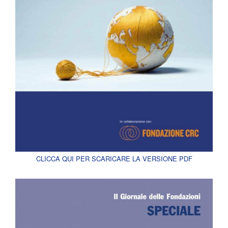
CLICCA QUI PER SCARICARE LA VERSIONE PDF