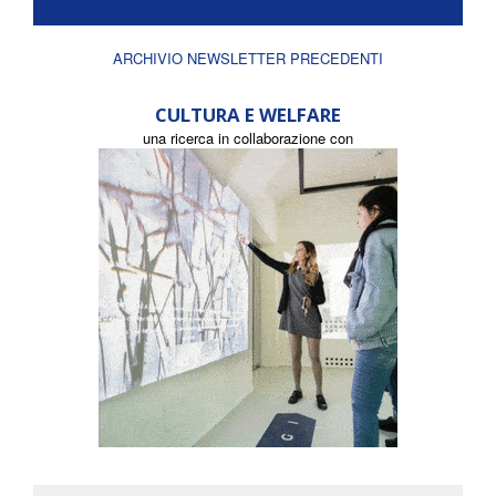
ARCHIVIO NEWSLETTER PRECEDENTI
CULTURA E WELFARE
una ricerca in collaborazione con