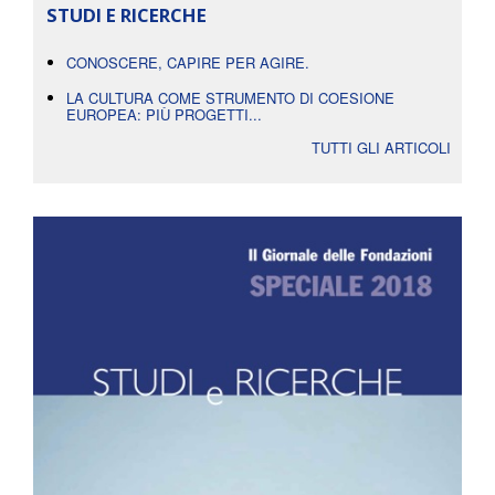
STUDI E RICERCHE
CONOSCERE, CAPIRE PER AGIRE.
LA CULTURA COME STRUMENTO DI COESIONE
EUROPEA: PIÙ PROGETTI...
TUTTI GLI ARTICOLI