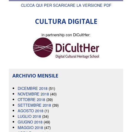
CLICCA QUI PER SCARICARE LA VERSIONE PDF
CULTURA DIGITALE
in partnership con DiCultHer:
ARCHIVIO MENSILE
DICEMBRE 2018
(51)
NOVEMBRE 2018
(40)
OTTOBRE 2018
(39)
SETTEMBRE 2018
(39)
AGOSTO 2018
(1)
LUGLIO 2018
(34)
GIUGNO 2018
(49)
MAGGIO 2018
(47)