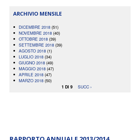
ARCHIVIO MENSILE
DICEMBRE 2018
(51)
NOVEMBRE 2018
(40)
OTTOBRE 2018
(39)
SETTEMBRE 2018
(39)
AGOSTO 2018
(1)
LUGLIO 2018
(34)
GIUGNO 2018
(49)
MAGGIO 2018
(47)
APRILE 2018
(47)
MARZO 2018
(50)
1 DI 9
SUCC ›
RAPPORTO ANNUALE 2013/2014