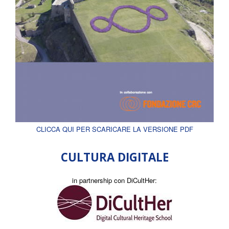
CLICCA QUI PER SCARICARE LA VERSIONE PDF
CULTURA DIGITALE
in partnership con DiCultHer: