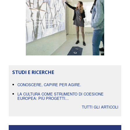
STUDI E RICERCHE
CONOSCERE, CAPIRE PER AGIRE.
LA CULTURA COME STRUMENTO DI COESIONE
EUROPEA: PIÙ PROGETTI...
TUTTI GLI ARTICOLI