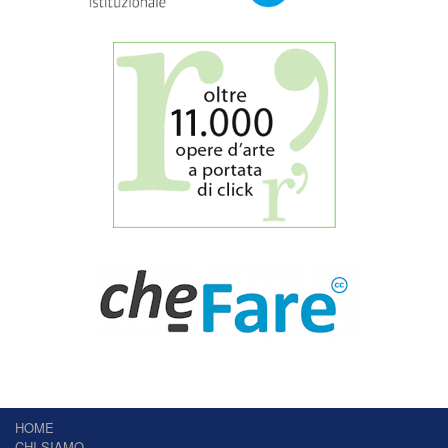
HOME
CHI SIAMO