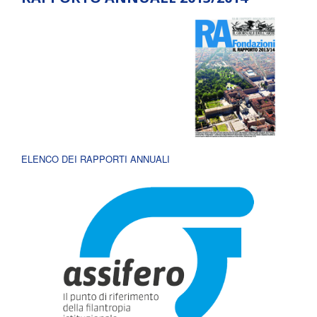
ELENCO DEI RAPPORTI ANNUALI