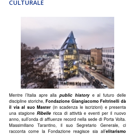
CULTURALE
Mentre l’Italia apre alla
public history
e al futuro delle
discipline storiche,
Fondazione Giangiacomo Feltrinelli
dà
il via al suo Master
(in scadenza le iscrizioni) e presenta
una stagione
Ribelle
ricca di attività e eventi per il nuovo
anno, sull’onda di affluenze record nella sede di Porta Volta.
Massimiliano Tarantino, il suo Segretario Generale, ci
racconta come la Fondazione reagisce sia all’
elitarismo