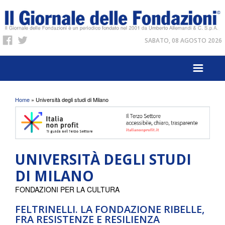
SABATO, 08 AGOSTO 2026
Tu sei qui
Home
» Università degli studi di Milano
UNIVERSITÀ DEGLI STUDI
DI MILANO
FONDAZIONI PER LA CULTURA
FELTRINELLI. LA FONDAZIONE RIBELLE,
FRA RESISTENZE E RESILIENZA