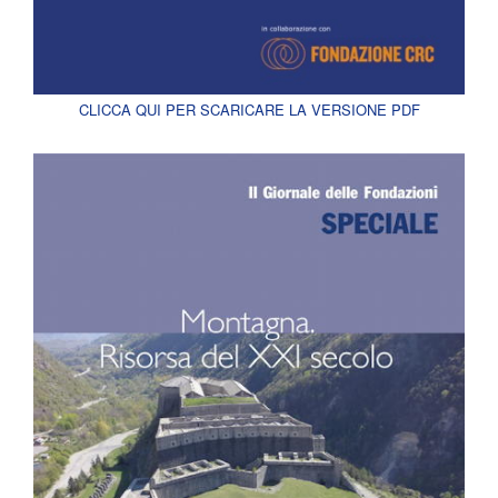
CLICCA QUI PER SCARICARE LA VERSIONE PDF