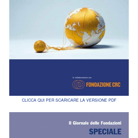
CLICCA QUI PER SCARICARE LA VERSIONE PDF