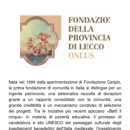
Nata nel 1999 dalla sperimentazione di Fondazione Cariplo,
la prima fondazione di comunità in Italia si distingue per un
ingente patrimonio, una sistematica raccolta di donazioni
grazie a un rapporto consolidato con la comunità, una
grande credibilità e un meccanismo condiviso di selezione
dei progetti. Tra le iniziative più recenti spiccano «Batti il
cinque» in materia di povertà educativa, il processo di
candidatura a sito UNESCO del paesaggio culturale degli
insediamenti benedettini dell’Italia medievale, l’investimento