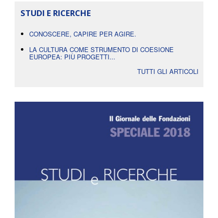
STUDI E RICERCHE
CONOSCERE, CAPIRE PER AGIRE.
LA CULTURA COME STRUMENTO DI COESIONE
EUROPEA: PIÙ PROGETTI...
TUTTI GLI ARTICOLI