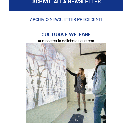
ISCRIVITI ALLA NEWSLETTER
ARCHIVIO NEWSLETTER PRECEDENTI
CULTURA E WELFARE
una ricerca in collaborazione con