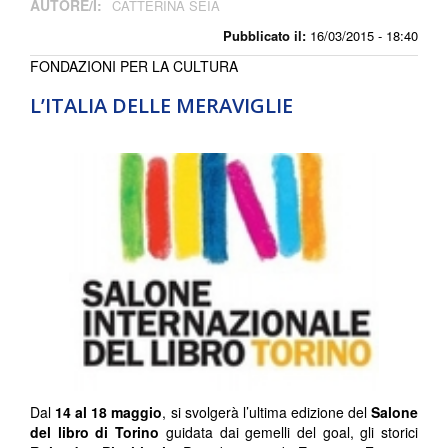
AUTORE/I:
CATTERINA SEIA
Pubblicato il:
16/03/2015 - 18:40
FONDAZIONI PER LA CULTURA
L’ITALIA DELLE MERAVIGLIE
Dal
14 al 18 maggio
, si svolgerà l’ultima edizione del
Salone
del libro di Torino
guidata dai gemelli del goal, gli storici