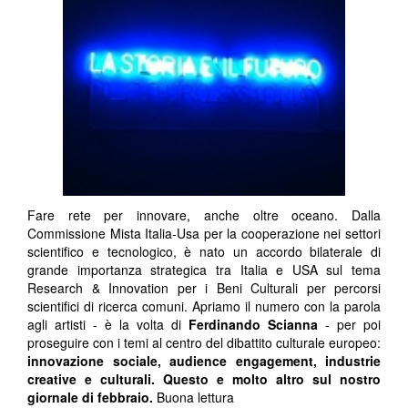
Fare rete per innovare, anche oltre oceano. Dalla
Commissione Mista Italia-Usa per la cooperazione nei settori
scientifico e tecnologico, è nato un accordo bilaterale di
grande importanza strategica tra Italia e USA sul tema
Research & Innovation per i Beni Culturali per percorsi
scientifici di ricerca comuni. Apriamo il numero con la parola
agli artisti - è la volta di
Ferdinando
Scianna
- per poi
proseguire con i temi al centro del dibattito culturale europeo:
innovazione sociale, audience engagement, industrie
creative e culturali.
Questo e molto altro sul nostro
giornale di febbraio.
Buona lettura