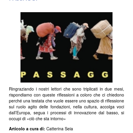
Ringraziando i nostri lettori che sono triplicati in due mesi,
rispondiamo con queste riflessioni a coloro che ci chiedono
perché una testata che vuole essere uno spazio di riflessione
sul ruolo agito delle fondazioni, nella cultura, accolga voci
dall’Europa, segua i processi di innovazione dal basso, si
occupi di «ciò che sta intorno»
Articolo a cura di:
Catterina Seia