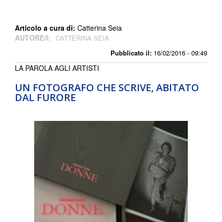
Articolo a cura di:
Catterina Seia
AUTORE/I:
CATTERINA SEIA
Pubblicato il:
16/02/2016 - 09:49
LA PAROLA AGLI ARTISTI
UN FOTOGRAFO CHE SCRIVE, ABITATO
DAL FURORE