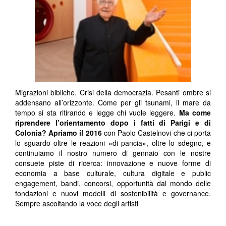
Migrazioni bibliche. Crisi della democrazia. Pesanti ombre si
addensano all’orizzonte. Come per gli tsunami, il mare da
tempo si sta ritirando e legge chi vuole leggere.
Ma come
riprendere l’orientamento dopo i fatti di Parigi e di
Colonia?
Apriamo il 2016
con Paolo Castelnovi che ci porta
lo sguardo oltre le reazioni «di pancia», oltre lo sdegno, e
continuiamo il nostro numero di gennaio con le nostre
consuete piste di ricerca: innovazione e nuove forme di
economia a base culturale, cultura digitale e public
engagement, bandi, concorsi, opportunità dal mondo delle
fondazioni e nuovi modelli di sostenibilità e governance.
Sempre ascoltando la voce degli artisti