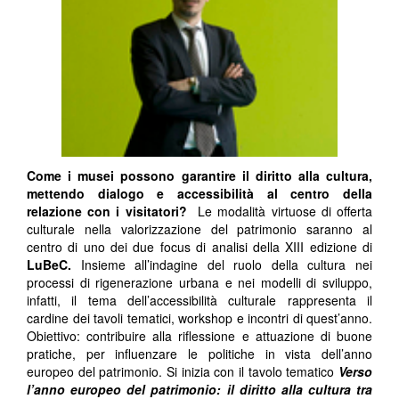
Come i musei possono garantire il diritto alla cultura,
mettendo dialogo e accessibilità al centro della
relazione con i visitatori?
Le modalità virtuose di offerta
culturale nella valorizzazione del patrimonio saranno al
centro di uno dei due focus di analisi della XIII edizione di
LuBeC.
Insieme all’indagine del ruolo della cultura nei
processi di rigenerazione urbana e nei modelli di sviluppo,
infatti, il tema dell’accessibilità culturale rappresenta il
cardine dei tavoli tematici, workshop e incontri di quest’anno.
Obiettivo: contribuire alla riflessione e attuazione di buone
pratiche, per influenzare le politiche in vista dell’anno
europeo del patrimonio. Si inizia con il tavolo tematico
Verso
l’anno europeo del patrimonio: il diritto alla cultura tra