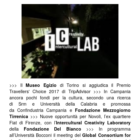
>>> Il
Museo Egizio
di Torino si aggiudica il Premio
Travellers' Choice 2017 di TripAdvisor >>> In Campania
ancora pochi fondi per la cultura, secondo una ricerca
di Srm e Università della Calabria e promossa
da Confindustria Campania e
Fondazione Mezzogiorno
Tirrenica
>>> Nuove opportunità per Novoli, l’ex quartiere
Fiat di Firenze, con l’
Intercultural Creativity Laboratory
della
Fondazione Del Bianco
>>> In programma
all’Università Bocconi il meeting del
Global Consortium for