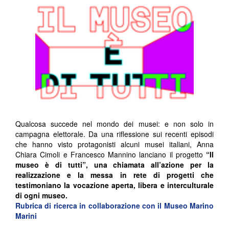
Qualcosa succede nel mondo dei musei: e non solo in
campagna elettorale. Da una riflessione sui recenti episodi
che hanno visto protagonisti alcuni musei italiani, Anna
Chiara Cimoli e Francesco Mannino lanciano il progetto
“Il
museo è di tutti”, una chiamata all’azione per la
realizzazione e la messa in rete di progetti che
testimoniano la vocazione aperta, libera e interculturale
di ogni museo.
Rubrica di ricerca in collaborazione con il Museo Marino
Marini