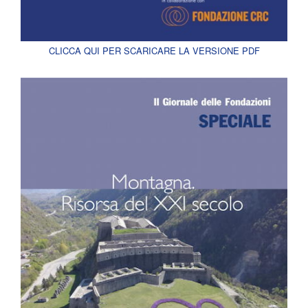
CLICCA QUI PER SCARICARE LA VERSIONE PDF