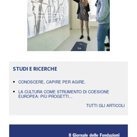
STUDI E RICERCHE
CONOSCERE, CAPIRE PER AGIRE.
LA CULTURA COME STRUMENTO DI COESIONE
EUROPEA: PIÙ PROGETTI...
TUTTI GLI ARTICOLI