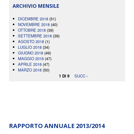
ARCHIVIO MENSILE
DICEMBRE 2018
(51)
NOVEMBRE 2018
(40)
OTTOBRE 2018
(39)
SETTEMBRE 2018
(39)
AGOSTO 2018
(1)
LUGLIO 2018
(34)
GIUGNO 2018
(49)
MAGGIO 2018
(47)
APRILE 2018
(47)
MARZO 2018
(50)
1 DI 9
SUCC ›
RAPPORTO ANNUALE 2013/2014