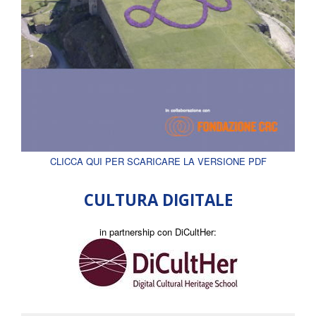
CLICCA QUI PER SCARICARE LA VERSIONE PDF
CULTURA DIGITALE
in partnership con DiCultHer: