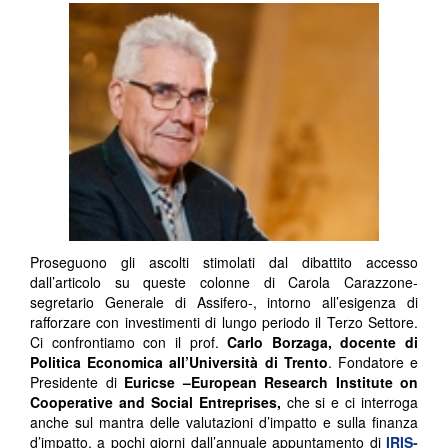
Proseguono gli ascolti stimolati dal dibattito accesso
dall’articolo su queste colonne di Carola Carazzone-
segretario Generale di Assifero-, intorno all’esigenza di
rafforzare con investimenti di lungo periodo il Terzo Settore.
Ci confrontiamo con il prof.
Carlo Borzaga, docente di
Politica Economica all’Università di Trento
. Fondatore e
Presidente di
Euricse –European Research Institute on
Cooperative and Social Entreprises,
che si e ci interroga
anche sul mantra delle valutazioni d’impatto e sulla finanza
d’impatto, a pochi giorni dall’annuale appuntamento di
IRIS-