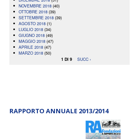
NOVEMBRE 2018
(40)
OTTOBRE 2018
(39)
SETTEMBRE 2018
(39)
AGOSTO 2018
(1)
LUGLIO 2018
(34)
GIUGNO 2018
(49)
MAGGIO 2018
(47)
APRILE 2018
(47)
MARZO 2018
(50)
1 DI 9
SUCC ›
RAPPORTO ANNUALE 2013/2014