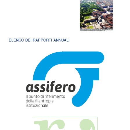
ELENCO DEI RAPPORTI ANNUALI