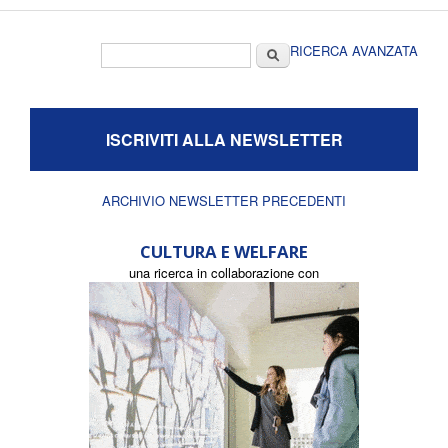
Form di ricerca
Cerca
RICERCA AVANZATA
ISCRIVITI ALLA NEWSLETTER
ARCHIVIO NEWSLETTER PRECEDENTI
CULTURA E WELFARE
una ricerca in collaborazione con