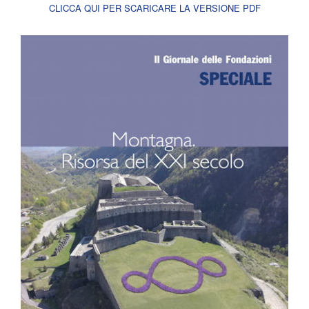
CLICCA QUI PER SCARICARE LA VERSIONE PDF