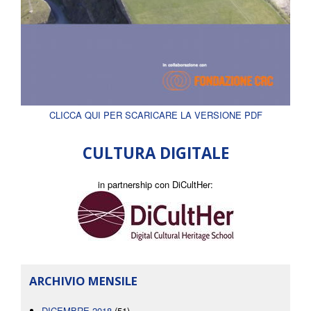
CLICCA QUI PER SCARICARE LA VERSIONE PDF
CULTURA DIGITALE
in partnership con DiCultHer:
ARCHIVIO MENSILE
DICEMBRE 2018
(51)