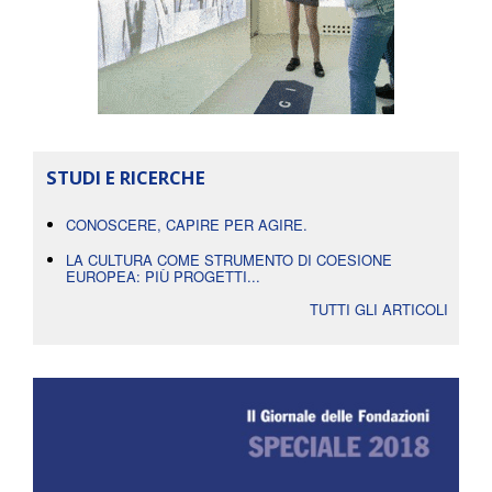
STUDI E RICERCHE
CONOSCERE, CAPIRE PER AGIRE.
LA CULTURA COME STRUMENTO DI COESIONE
EUROPEA: PIÙ PROGETTI...
TUTTI GLI ARTICOLI