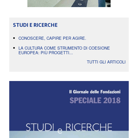
STUDI E RICERCHE
CONOSCERE, CAPIRE PER AGIRE.
LA CULTURA COME STRUMENTO DI COESIONE
EUROPEA: PIÙ PROGETTI...
TUTTI GLI ARTICOLI