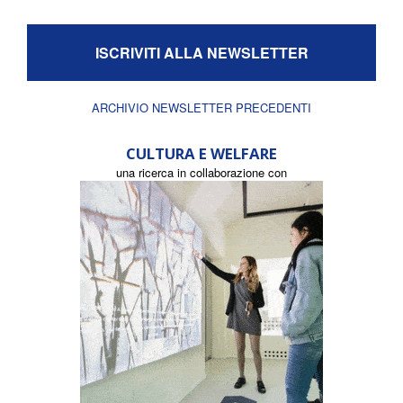
ISCRIVITI ALLA NEWSLETTER
ARCHIVIO NEWSLETTER PRECEDENTI
CULTURA E WELFARE
una ricerca in collaborazione con