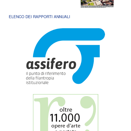
ELENCO DEI RAPPORTI ANNUALI