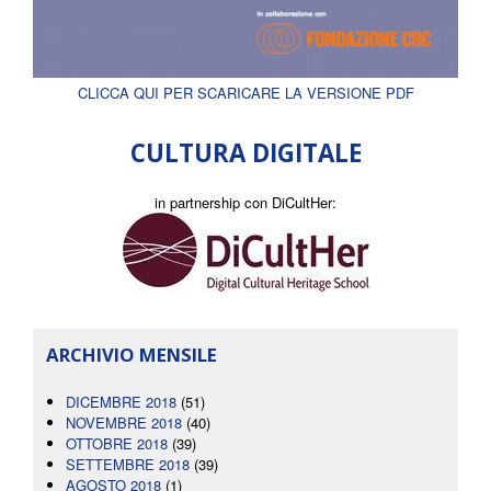
CLICCA QUI PER SCARICARE LA VERSIONE PDF
CULTURA DIGITALE
in partnership con DiCultHer:
ARCHIVIO MENSILE
DICEMBRE 2018
(51)
NOVEMBRE 2018
(40)
OTTOBRE 2018
(39)
SETTEMBRE 2018
(39)
AGOSTO 2018
(1)