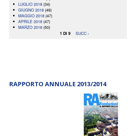
LUGLIO 2018
(34)
GIUGNO 2018
(49)
MAGGIO 2018
(47)
APRILE 2018
(47)
MARZO 2018
(50)
1 DI 9
SUCC ›
RAPPORTO ANNUALE 2013/2014