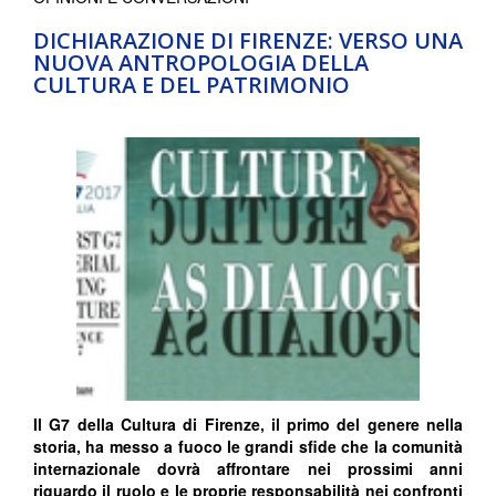
DICHIARAZIONE DI FIRENZE: VERSO UNA
NUOVA ANTROPOLOGIA DELLA
CULTURA E DEL PATRIMONIO
Il G7 della Cultura di Firenze, il primo del genere nella
storia, ha messo a fuoco le grandi sfide che la comunità
internazionale dovrà affrontare nei prossimi anni
riguardo il ruolo e le proprie responsabilità nei confronti