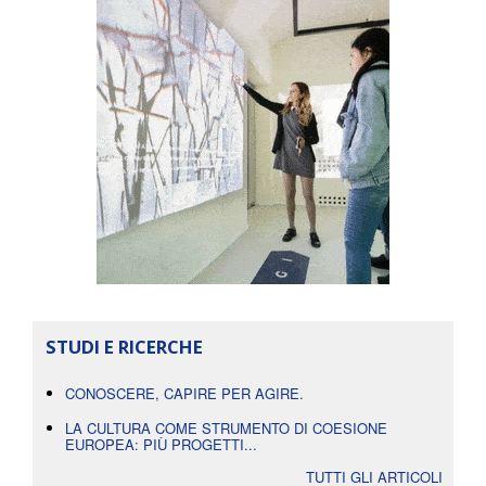
STUDI E RICERCHE
CONOSCERE, CAPIRE PER AGIRE.
LA CULTURA COME STRUMENTO DI COESIONE
EUROPEA: PIÙ PROGETTI...
TUTTI GLI ARTICOLI