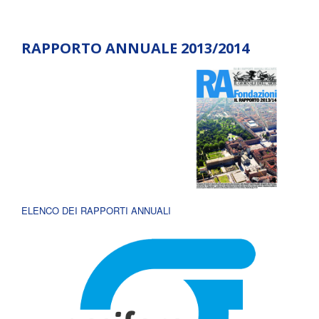
RAPPORTO ANNUALE 2013/2014
ELENCO DEI RAPPORTI ANNUALI