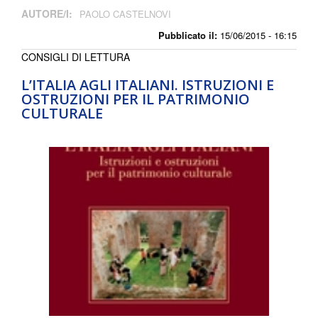
AUTORE/I:
PAOLO CASTELNOVI
Pubblicato il:
15/06/2015 - 16:15
CONSIGLI DI LETTURA
L’ITALIA AGLI ITALIANI. ISTRUZIONI E
OSTRUZIONI PER IL PATRIMONIO
CULTURALE