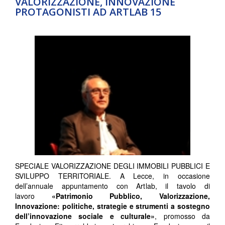
VALORIZZAZIONE, INNOVAZIONE
PROTAGONISTI AD ARTLAB 15
SPECIALE VALORIZZAZIONE DEGLI IMMOBILI PUBBLICI E
SVILUPPO TERRITORIALE. A Lecce, in occasione
dell’annuale appuntamento con Artlab, il tavolo di
lavoro
«Patrimonio Pubblico, Valorizzazione,
Innovazione: politiche, strategie e strumenti a sostegno
dell’innovazione sociale e culturale»
, promosso da