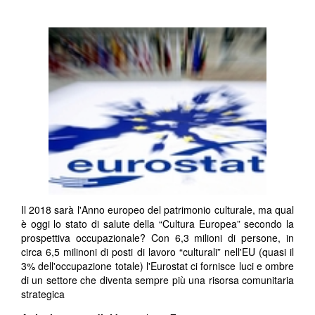
Il 2018 sarà l'Anno europeo del patrimonio culturale, ma qual
è oggi lo stato di salute della “Cultura Europea” secondo la
prospettiva occupazionale? Con 6,3 milioni di persone, in
circa 6,5 milinoni di posti di lavoro “culturali” nell'EU (quasi il
3% dell'occupazione totale) l'Eurostat ci fornisce luci e ombre
di un settore che diventa sempre più una risorsa comunitaria
strategica