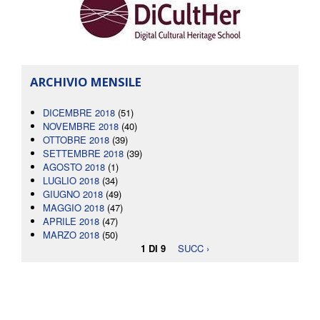
ARCHIVIO MENSILE
DICEMBRE 2018
(51)
NOVEMBRE 2018
(40)
OTTOBRE 2018
(39)
SETTEMBRE 2018
(39)
AGOSTO 2018
(1)
LUGLIO 2018
(34)
GIUGNO 2018
(49)
MAGGIO 2018
(47)
APRILE 2018
(47)
MARZO 2018
(50)
1 DI 9
SUCC ›