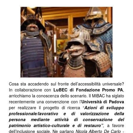
Cosa sta accadendo sul fronte dell’accessibilità universale?
In collaborazione con
LuBEC di Fondazione Promo PA
,
arricchiamo la conoscenza dello scenario. Il MiBAC ha siglato
recentemente una convenzione con l’
Università di Padova
per realizzare il progetto di ricerca “
Azioni di sviluppo
professionale/lavorativo e di valorizzazione della
persona mediante attività di conservazione del
patrimonio artistico-culturale e di restauro”
,
a favore
dell’inclusione sociale. Ne parlano
Nicola Alberto De Carlo -