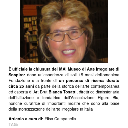
È ufficiale la chiusura del MAI Museo di Arte Irregolare di
Sospiro:
dopo un'esperienza di soli 15 mesi dell'omonima
Fondazione e a fronte di
un percorso di ricerca durato
circa 25 anni
da parte della storica dell'arte contemporanea
ed esperta di Art Brut
Bianca Tosatti
, direttrice dimissionaria
dell'istituzione e fondatrice dell'Associazione Figure Blu,
nonché curatrice di importanti mostre che sono alla base
della storicizzazione dell'arte irregolare in Italia
Articolo a cura di:
Elisa Campanella
TAG: