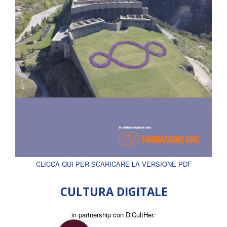
CLICCA QUI PER SCARICARE LA VERSIONE PDF
CULTURA DIGITALE
in partnership con DiCultHer: