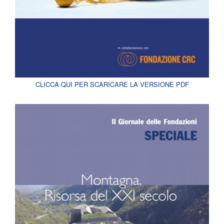
CLICCA QUI PER SCARICARE LA VERSIONE PDF