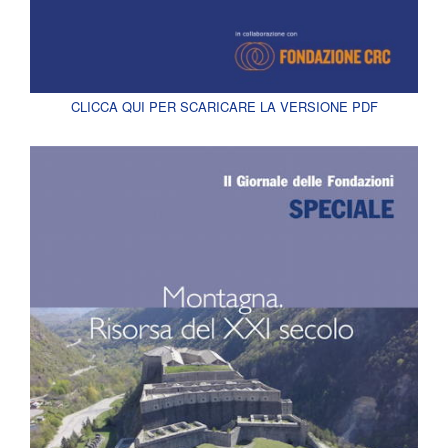
CLICCA QUI PER SCARICARE LA VERSIONE PDF