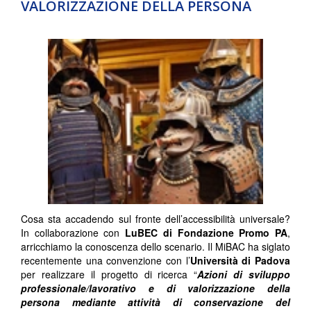
VALORIZZAZIONE DELLA PERSONA
Cosa sta accadendo sul fronte dell’accessibilità universale?
In collaborazione con
LuBEC di Fondazione Promo PA
,
arricchiamo la conoscenza dello scenario. Il MiBAC ha siglato
recentemente una convenzione con l’
Università di Padova
per realizzare il progetto di ricerca “
Azioni di sviluppo
professionale/lavorativo e di valorizzazione della
persona mediante attività di conservazione del