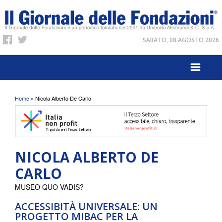
SABATO, 08 AGOSTO 2026
Tu sei qui
Home
» Nicola Alberto De Carlo
NICOLA ALBERTO DE
CARLO
MUSEO QUO VADIS?
ACCESSIBITÀ UNIVERSALE: UN
PROGETTO MIBAC PER LA