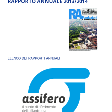
RAPPORTO ANNUALE 2013/2014
ELENCO DEI RAPPORTI ANNUALI