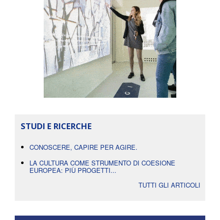
STUDI E RICERCHE
CONOSCERE, CAPIRE PER AGIRE.
LA CULTURA COME STRUMENTO DI COESIONE
EUROPEA: PIÙ PROGETTI...
TUTTI GLI ARTICOLI