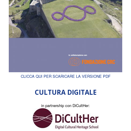
CLICCA QUI PER SCARICARE LA VERSIONE PDF
CULTURA DIGITALE
in partnership con DiCultHer: