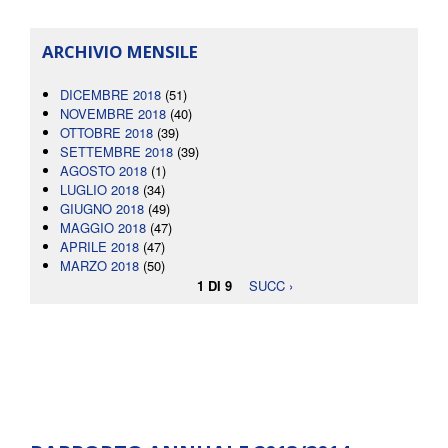
ARCHIVIO MENSILE
DICEMBRE 2018
(51)
NOVEMBRE 2018
(40)
OTTOBRE 2018
(39)
SETTEMBRE 2018
(39)
AGOSTO 2018
(1)
LUGLIO 2018
(34)
GIUGNO 2018
(49)
MAGGIO 2018
(47)
APRILE 2018
(47)
MARZO 2018
(50)
1 DI 9
SUCC ›