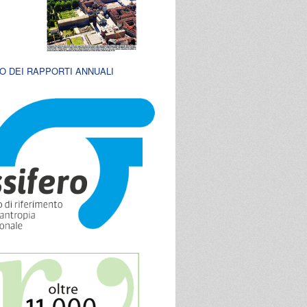
O DEI RAPPORTI ANNUALI