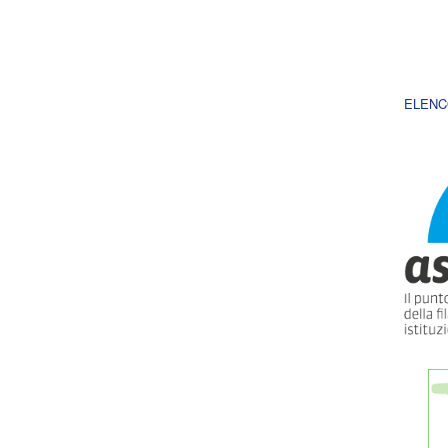
ELENC