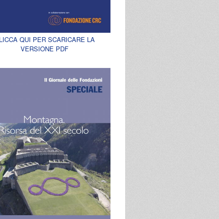
LICCA QUI PER SCARICARE LA
VERSIONE PDF