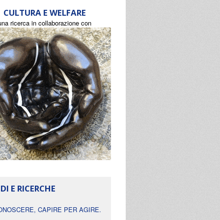
CULTURA E WELFARE
una ricerca in collaborazione con
DI E RICERCHE
ONOSCERE, CAPIRE PER AGIRE.