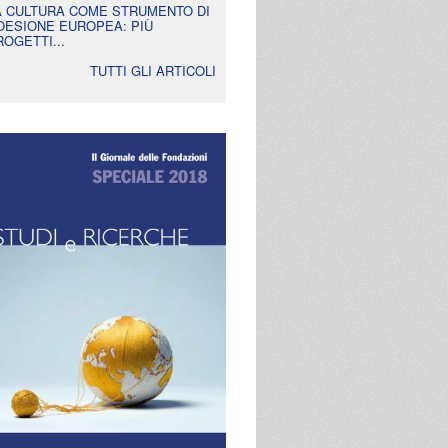
A CULTURA COME STRUMENTO DI
OESIONE EUROPEA: PIÙ
ROGETTI...
TUTTI GLI ARTICOLI