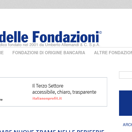
ME
FONDAZIONI DI ORIGINE BANCARIA
ALTRE FONDAZIO
Form 
ARC