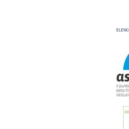
ELENC