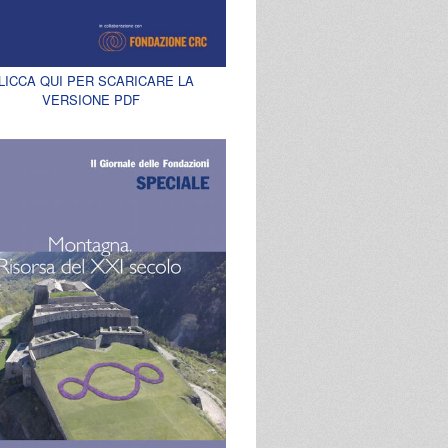
LICCA QUI PER SCARICARE LA
VERSIONE PDF