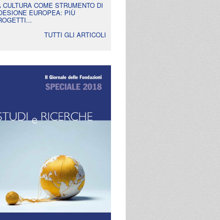
A CULTURA COME STRUMENTO DI
OESIONE EUROPEA: PIÙ
ROGETTI...
TUTTI GLI ARTICOLI