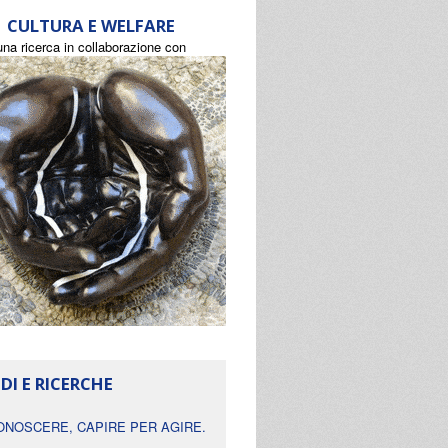
CULTURA E WELFARE
una ricerca in collaborazione con
DI E RICERCHE
ONOSCERE, CAPIRE PER AGIRE.