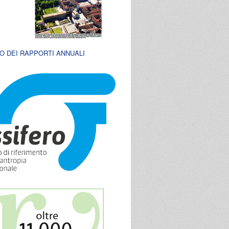
O DEI RAPPORTI ANNUALI