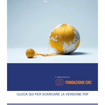
CLICCA QUI PER SCARICARE LA VERSIONE PDF