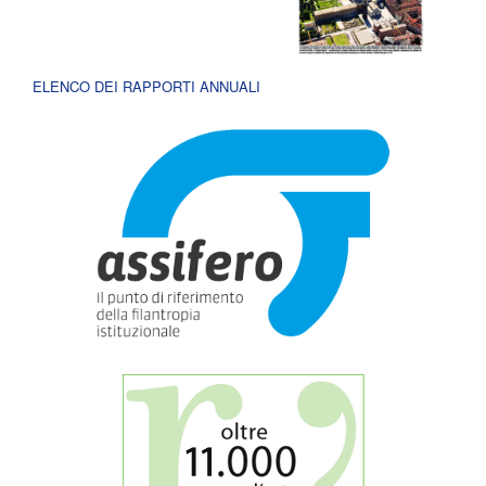
ELENCO DEI RAPPORTI ANNUALI