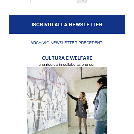
ISCRIVITI ALLA NEWSLETTER
ARCHIVIO NEWSLETTER PRECEDENTI
CULTURA E WELFARE
una ricerca in collaborazione con