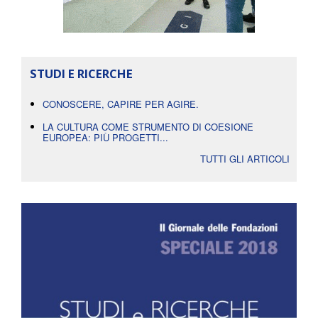
STUDI E RICERCHE
CONOSCERE, CAPIRE PER AGIRE.
LA CULTURA COME STRUMENTO DI COESIONE
EUROPEA: PIÙ PROGETTI...
TUTTI GLI ARTICOLI