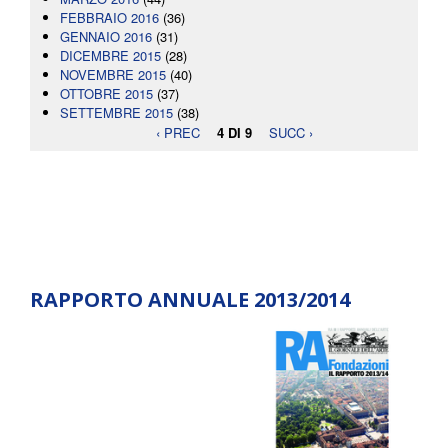
FEBBRAIO 2016
(36)
GENNAIO 2016
(31)
DICEMBRE 2015
(28)
NOVEMBRE 2015
(40)
OTTOBRE 2015
(37)
SETTEMBRE 2015
(38)
‹ PREC
4 DI 9
SUCC ›
RAPPORTO ANNUALE 2013/2014