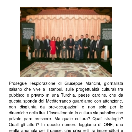
Prosegue l’esplorazione di Giuseppe Mancini, giornalista
italiano che vive a Istanbul, sulle progettualità culturali tra
pubblico e privato in una Turchia, paese cardine, che da
questa sponda del Mediterraneo guardiamo con attenzione,
non disgiunta da pre-occupazioni e non solo per le
dinamiche della lira. L’investimento in cultura sia pubblico che
privato pare crescere. Ma quale cultura? Quali strategie?
Quali gli attori? In questo numero leggiamo di ONE, una
realtà anomala per il paese, che crea reti tra imprenditori e