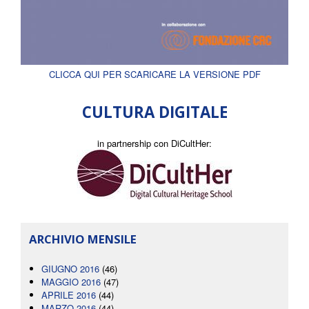
CLICCA QUI PER SCARICARE LA VERSIONE PDF
CULTURA DIGITALE
in partnership con DiCultHer:
ARCHIVIO MENSILE
GIUGNO 2016
(46)
MAGGIO 2016
(47)
APRILE 2016
(44)
MARZO 2016
(44)