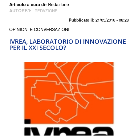
Articolo a cura di:
Redazione
AUTORE/I:
REDAZIONE
Pubblicato il:
21/03/2016 - 08:28
OPINIONI E CONVERSAZIONI
IVREA, LABORATORIO DI INNOVAZIONE
PER IL XXI SECOLO?