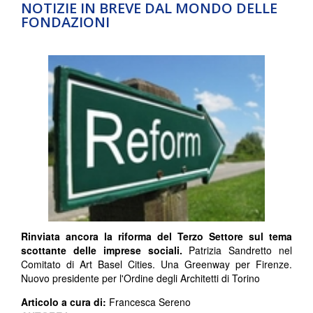
NOTIZIE IN BREVE DAL MONDO DELLE
FONDAZIONI
Rinviata ancora la riforma del Terzo Settore sul tema
scottante delle imprese sociali.
Patrizia Sandretto nel
Comitato di Art Basel Cities. Una Greenway per Firenze.
Nuovo presidente per l'Ordine degli Architetti di Torino
Articolo a cura di:
Francesca Sereno