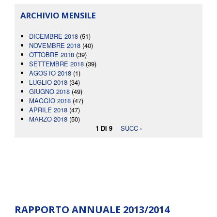
ARCHIVIO MENSILE
DICEMBRE 2018
(51)
NOVEMBRE 2018
(40)
OTTOBRE 2018
(39)
SETTEMBRE 2018
(39)
AGOSTO 2018
(1)
LUGLIO 2018
(34)
GIUGNO 2018
(49)
MAGGIO 2018
(47)
APRILE 2018
(47)
MARZO 2018
(50)
1 DI 9
SUCC ›
RAPPORTO ANNUALE 2013/2014