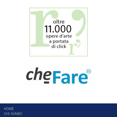
HOME
CHI SIAMO