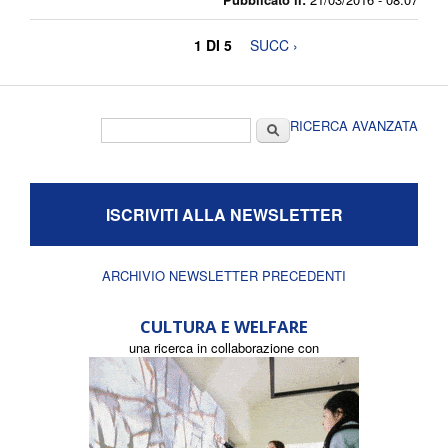
1 DI 5
SUCC ›
Form di ricerca
Cerca
RICERCA AVANZATA
ISCRIVITI ALLA NEWSLETTER
ARCHIVIO NEWSLETTER PRECEDENTI
CULTURA E WELFARE
una ricerca in collaborazione con