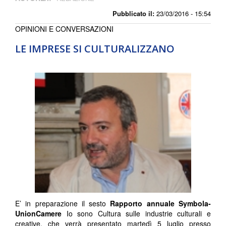
Pubblicato il:
23/03/2016 - 15:54
OPINIONI E CONVERSAZIONI
LE IMPRESE SI CULTURALIZZANO
E’ in preparazione il sesto
Rapporto annuale Symbola-
UnionCamere
Io sono Cultura sulle industrie culturali e
creative, che verrà presentato martedì 5 luglio presso