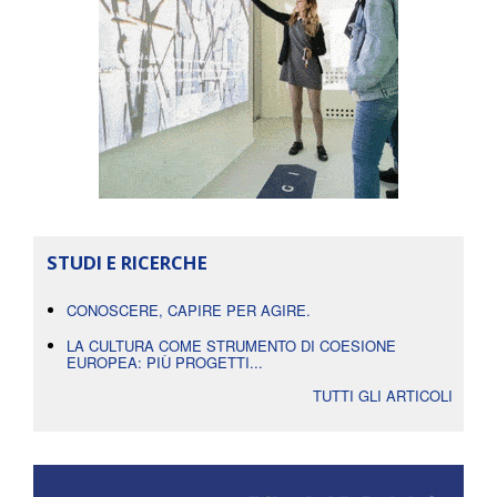
STUDI E RICERCHE
CONOSCERE, CAPIRE PER AGIRE.
LA CULTURA COME STRUMENTO DI COESIONE
EUROPEA: PIÙ PROGETTI...
TUTTI GLI ARTICOLI