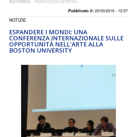
AUTORE/I:
FRANCESCA SERENO
Pubblicato il:
25/03/2016 - 12:57
NOTIZIE
ESPANDERE I MONDI: UNA
CONFERENZA INTERNAZIONALE SULLE
OPPORTUNITÀ NELL'ARTE ALLA
BOSTON UNIVERSITY