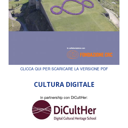
CLICCA QUI PER SCARICARE LA VERSIONE PDF
CULTURA DIGITALE
in partnership con DiCultHer: