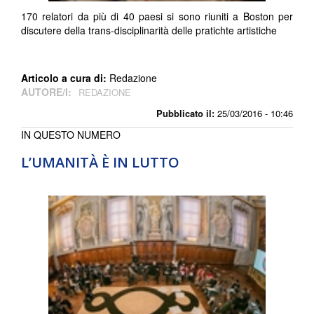
170 relatori da più di 40 paesi si sono riuniti a Boston per
discutere della trans-disciplinarità delle pratichte artistiche
Articolo a cura di:
Redazione
AUTORE/I:
REDAZIONE
Pubblicato il:
25/03/2016 - 10:46
IN QUESTO NUMERO
L’UMANITÀ È IN LUTTO