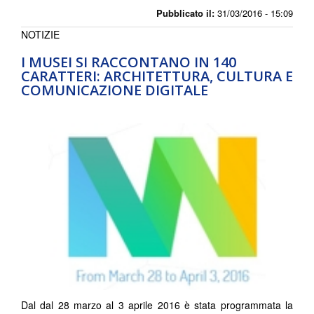
Pubblicato il:
31/03/2016 - 15:09
NOTIZIE
I MUSEI SI RACCONTANO IN 140
CARATTERI: ARCHITETTURA, CULTURA E
COMUNICAZIONE DIGITALE
Dal dal 28 marzo al 3 aprile 2016 è stata programmata la