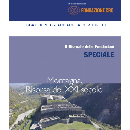
CLICCA QUI PER SCARICARE LA VERSIONE PDF