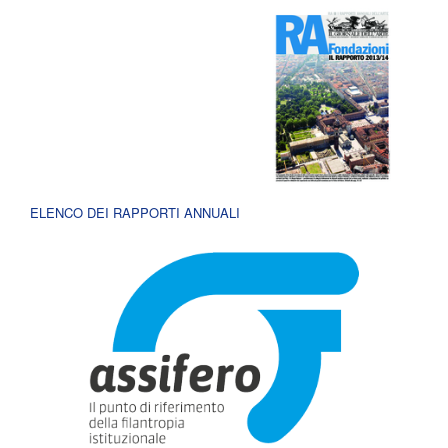
ELENCO DEI RAPPORTI ANNUALI