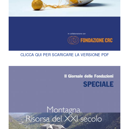
CLICCA QUI PER SCARICARE LA VERSIONE PDF