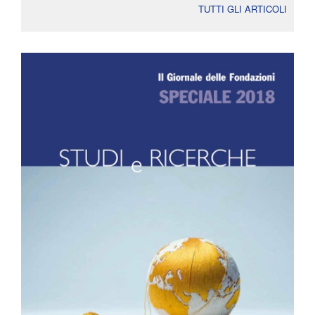
TUTTI GLI ARTICOLI