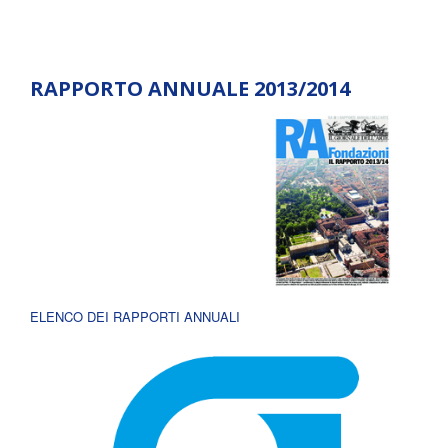
RAPPORTO ANNUALE 2013/2014
ELENCO DEI RAPPORTI ANNUALI