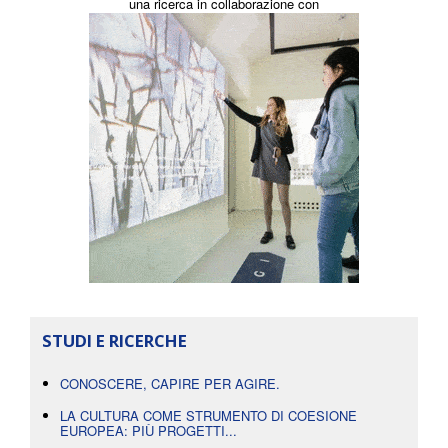
una ricerca in collaborazione con
STUDI E RICERCHE
CONOSCERE, CAPIRE PER AGIRE.
LA CULTURA COME STRUMENTO DI COESIONE
EUROPEA: PIÙ PROGETTI...