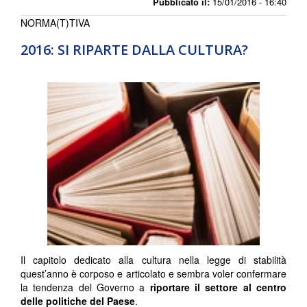
Pubblicato il:
15/01/2016 - 16:40
NORMA(T)TIVA
2016: SI RIPARTE DALLA CULTURA?
Il capitolo dedicato alla cultura nella legge di stabilità
quest’anno è corposo e articolato e sembra voler confermare
la tendenza del Governo a
riportare il settore al centro
delle politiche del Paese
.