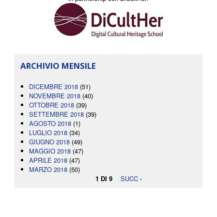
ARCHIVIO MENSILE
DICEMBRE 2018
(51)
NOVEMBRE 2018
(40)
OTTOBRE 2018
(39)
SETTEMBRE 2018
(39)
AGOSTO 2018
(1)
LUGLIO 2018
(34)
GIUGNO 2018
(49)
MAGGIO 2018
(47)
APRILE 2018
(47)
MARZO 2018
(50)
1 DI 9
SUCC ›