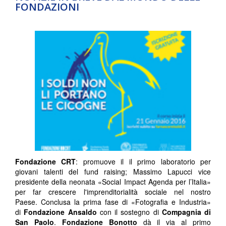
FONDAZIONI
Fondazione CRT
: promuove il il primo laboratorio per
giovani talenti del fund raising; Massimo Lapucci vice
presidente della neonata «Social Impact Agenda per l’Italia»
per far crescere l'imprenditorialità sociale nel nostro
Paese. Conclusa la prima fase di «Fotografia e Industria»
di
Fondazione Ansaldo
con il sostegno di
Compagnia di
San Paolo
.
Fondazione Bonotto
dà il via al primo