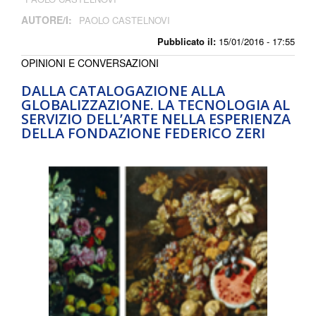
AUTORE/I:
PAOLO CASTELNOVI
Pubblicato il:
15/01/2016 - 17:55
OPINIONI E CONVERSAZIONI
DALLA CATALOGAZIONE ALLA
GLOBALIZZAZIONE. LA TECNOLOGIA AL
SERVIZIO DELL’ARTE NELLA ESPERIENZA
DELLA FONDAZIONE FEDERICO ZERI