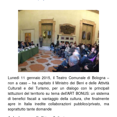
Lunedì 11 gennaio 2015, il Teatro Comunale di Bologna –
non a caso – ha ospitato il Ministro dei Beni e delle Attività
Culturali e del Turismo, per un dialogo con le principali
istituzioni del territorio su tema dell’ART BONUS: un sistema
di benefici fiscali a vantaggio della cultura, che finalmente
apre in Italia inedite collaborazioni pubblico/privato, ma
soprattutto tante domande