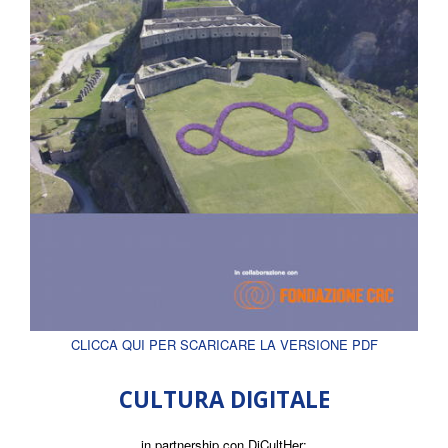
CLICCA QUI PER SCARICARE LA VERSIONE PDF
CULTURA DIGITALE
in partnership con DiCultHer: