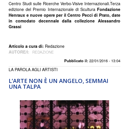
Centro Studi sulle Ricerche Verbo-Visive Internazionali.Terza
edizione del Premio Internazionale di Scultura
Fondazione
Henraux e
nuove opere per il Centro Pecci di Prato, date
in comodato decennale dalla collezione Alessandro
Grassi
Articolo a cura di:
Redazione
AUTORE/I:
REDAZIONE
Pubblicato il:
22/01/2016 - 13:04
LA PAROLA AGLI ARTISTI
L’ARTE NON È UN ANGELO, SEMMAI
UNA TALPA