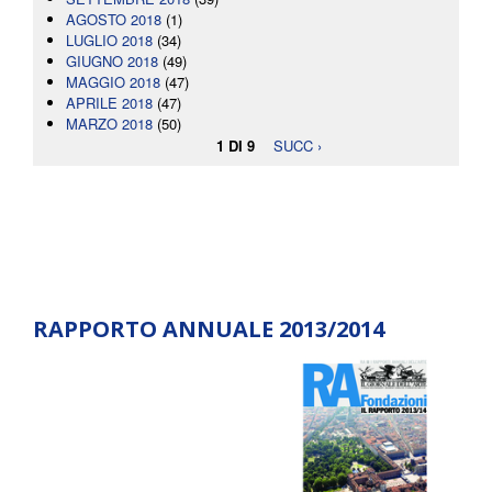
AGOSTO 2018
(1)
LUGLIO 2018
(34)
GIUGNO 2018
(49)
MAGGIO 2018
(47)
APRILE 2018
(47)
MARZO 2018
(50)
1 DI 9
SUCC ›
RAPPORTO ANNUALE 2013/2014