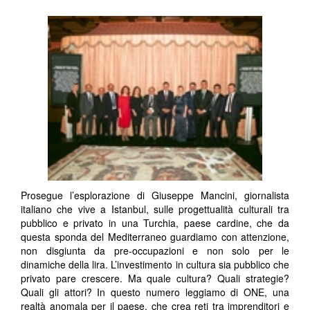
Prosegue l’esplorazione di Giuseppe Mancini, giornalista
italiano che vive a Istanbul, sulle progettualità culturali tra
pubblico e privato in una Turchia, paese cardine, che da
questa sponda del Mediterraneo guardiamo con attenzione,
non disgiunta da pre-occupazioni e non solo per le
dinamiche della lira. L’investimento in cultura sia pubblico che
privato pare crescere. Ma quale cultura? Quali strategie?
Quali gli attori? In questo numero leggiamo di ONE, una
realtà anomala per il paese, che crea reti tra imprenditori e