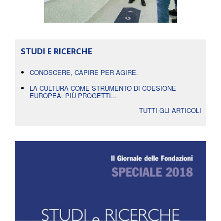
STUDI E RICERCHE
CONOSCERE, CAPIRE PER AGIRE.
LA CULTURA COME STRUMENTO DI COESIONE
EUROPEA: PIÙ PROGETTI...
TUTTI GLI ARTICOLI