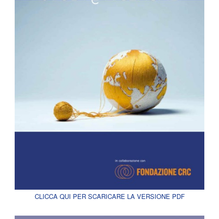
CLICCA QUI PER SCARICARE LA VERSIONE PDF