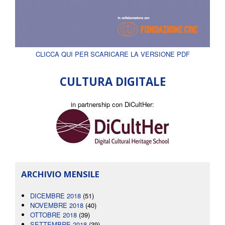
CLICCA QUI PER SCARICARE LA VERSIONE PDF
CULTURA DIGITALE
in partnership con DiCultHer:
ARCHIVIO MENSILE
DICEMBRE 2018
(51)
NOVEMBRE 2018
(40)
OTTOBRE 2018
(39)
SETTEMBRE 2018
(39)