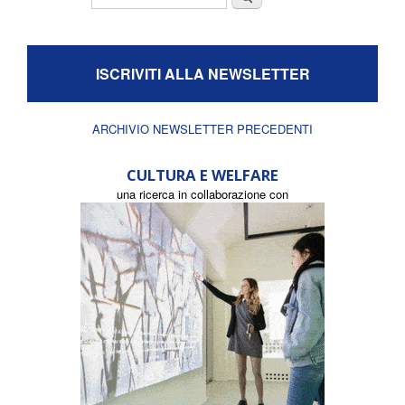
ISCRIVITI ALLA NEWSLETTER
ARCHIVIO NEWSLETTER PRECEDENTI
CULTURA E WELFARE
una ricerca in collaborazione con