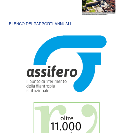
ELENCO DEI RAPPORTI ANNUALI