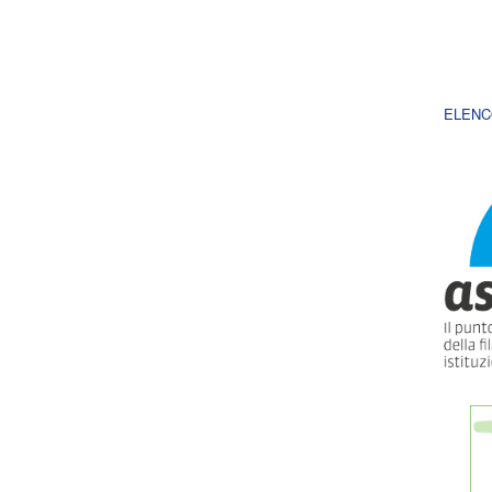
ELENC