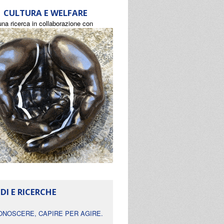
CULTURA E WELFARE
una ricerca in collaborazione con
DI E RICERCHE
ONOSCERE, CAPIRE PER AGIRE.