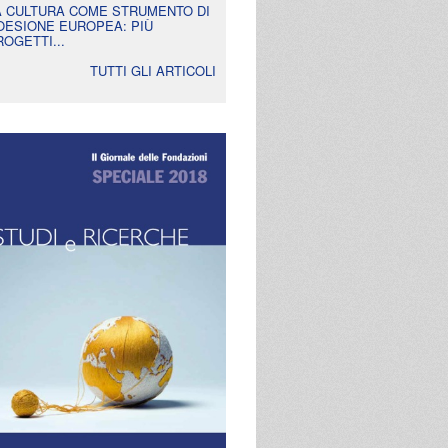
A CULTURA COME STRUMENTO DI
OESIONE EUROPEA: PIÙ
ROGETTI...
TUTTI GLI ARTICOLI