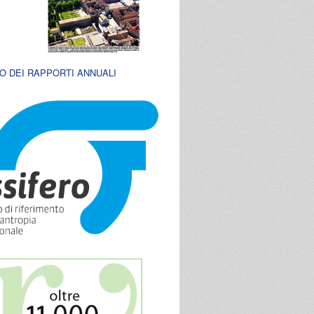
O DEI RAPPORTI ANNUALI