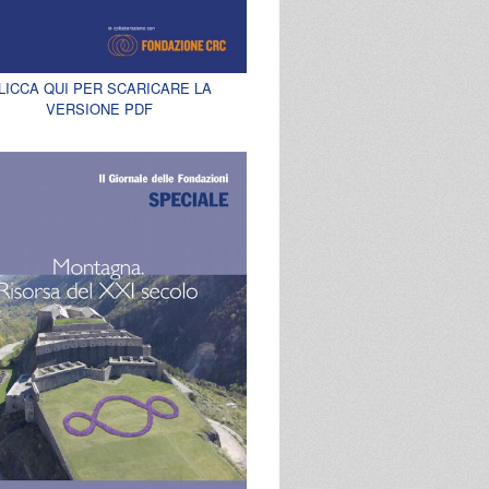
LICCA QUI PER SCARICARE LA
VERSIONE PDF