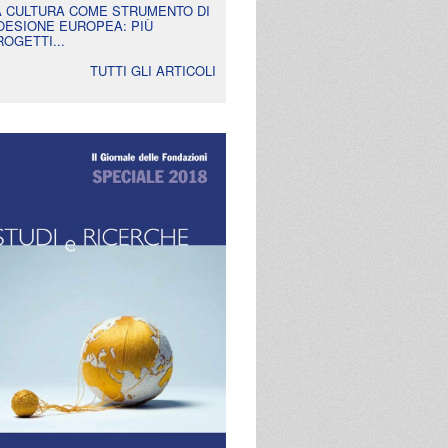
A CULTURA COME STRUMENTO DI
OESIONE EUROPEA: PIÙ
ROGETTI...
TUTTI GLI ARTICOLI