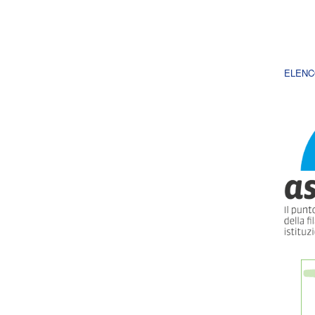
ELENC