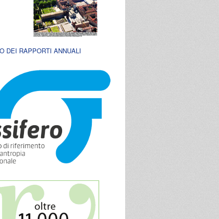
O DEI RAPPORTI ANNUALI