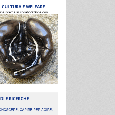
CULTURA E WELFARE
una ricerca in collaborazione con
DI E RICERCHE
ONOSCERE, CAPIRE PER AGIRE.