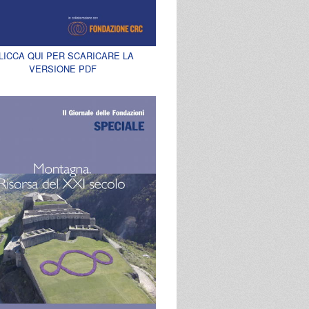
LICCA QUI PER SCARICARE LA
VERSIONE PDF