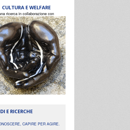
CULTURA E WELFARE
una ricerca in collaborazione con
DI E RICERCHE
ONOSCERE, CAPIRE PER AGIRE.