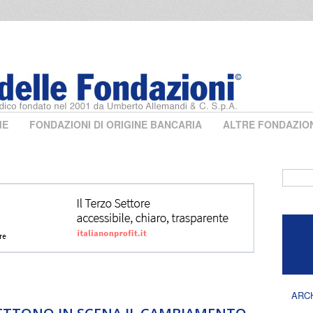
ME
FONDAZIONI DI ORIGINE BANCARIA
ALTRE FONDAZIO
Form 
ARC