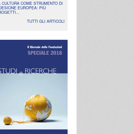
A CULTURA COME STRUMENTO DI
OESIONE EUROPEA: PIÙ
ROGETTI...
TUTTI GLI ARTICOLI