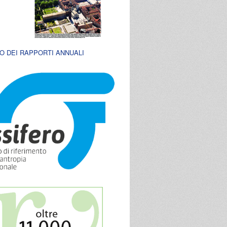
O DEI RAPPORTI ANNUALI