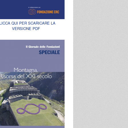
LICCA QUI PER SCARICARE LA
VERSIONE PDF