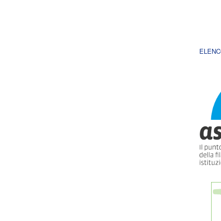
ELENC