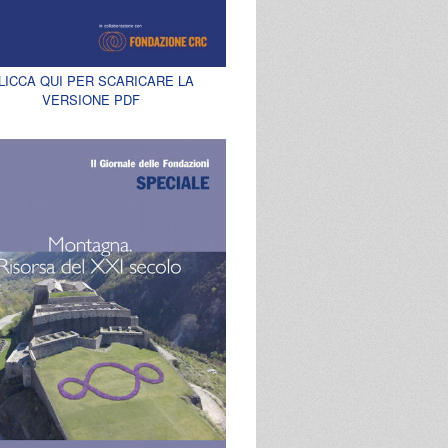
LICCA QUI PER SCARICARE LA
VERSIONE PDF