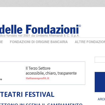
ME
FONDAZIONI DI ORIGINE BANCARIA
ALTRE FONDAZIO
Form 
TEATRI FESTIVAL
ARC