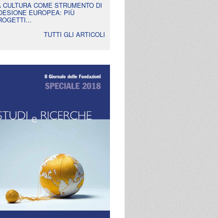
A CULTURA COME STRUMENTO DI
OESIONE EUROPEA: PIÙ
ROGETTI...
TUTTI GLI ARTICOLI