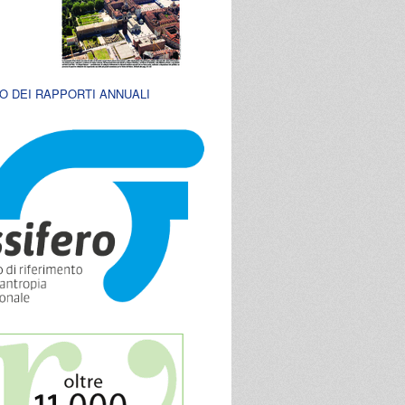
O DEI RAPPORTI ANNUALI