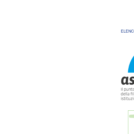
ELENC