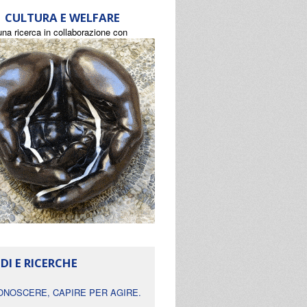
CULTURA E WELFARE
una ricerca in collaborazione con
DI E RICERCHE
ONOSCERE, CAPIRE PER AGIRE.