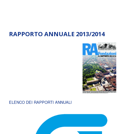
RAPPORTO ANNUALE 2013/2014
ELENCO DEI RAPPORTI ANNUALI