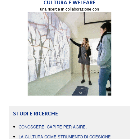
CULTURA E WELFARE
una ricerca in collaborazione con
STUDI E RICERCHE
CONOSCERE, CAPIRE PER AGIRE.
LA CULTURA COME STRUMENTO DI COESIONE