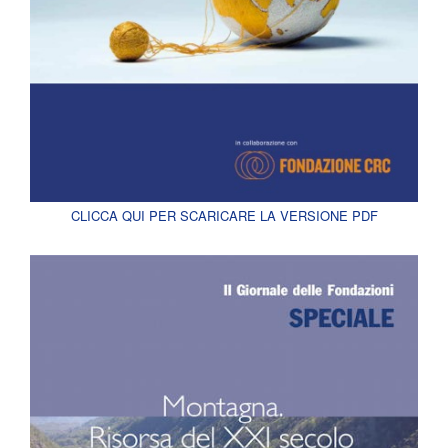
CLICCA QUI PER SCARICARE LA VERSIONE PDF