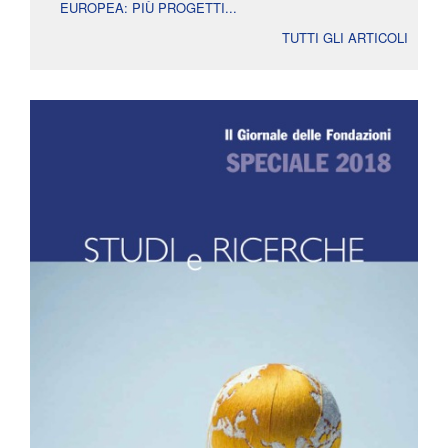
EUROPEA: PIÙ PROGETTI...
TUTTI GLI ARTICOLI