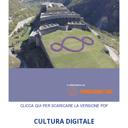
CLICCA QUI PER SCARICARE LA VERSIONE PDF
CULTURA DIGITALE