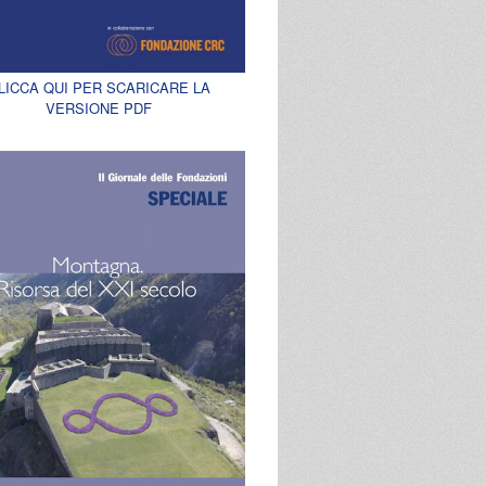
LICCA QUI PER SCARICARE LA
VERSIONE PDF