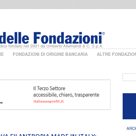
ME
FONDAZIONI DI ORIGINE BANCARIA
ALTRE FONDAZIO
Form 
ARC