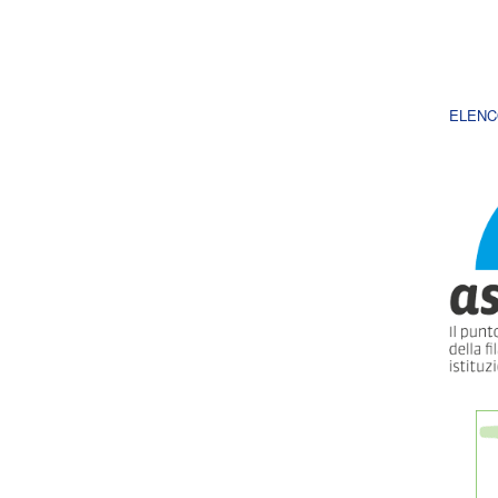
ELENC