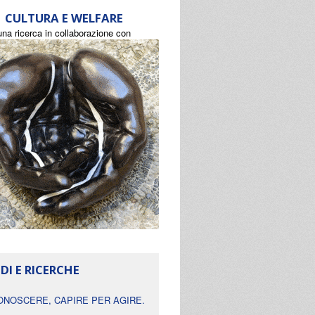
CULTURA E WELFARE
una ricerca in collaborazione con
DI E RICERCHE
ONOSCERE, CAPIRE PER AGIRE.