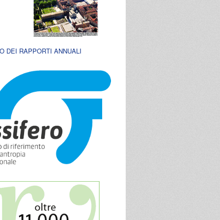
O DEI RAPPORTI ANNUALI