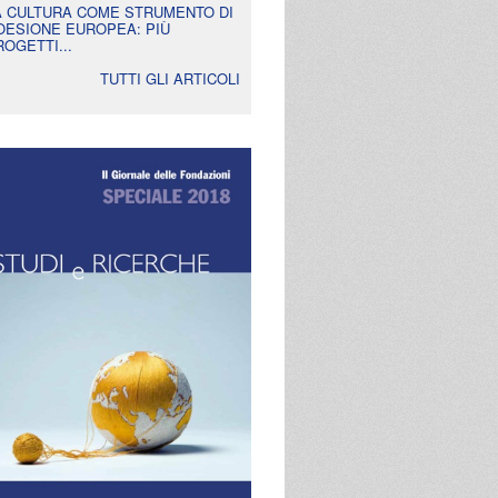
A CULTURA COME STRUMENTO DI
OESIONE EUROPEA: PIÙ
ROGETTI...
TUTTI GLI ARTICOLI