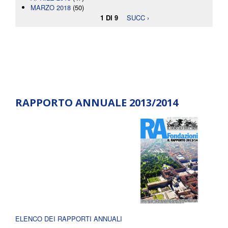
MARZO 2018
(50)
1 DI 9
SUCC ›
RAPPORTO ANNUALE 2013/2014
ELENCO DEI RAPPORTI ANNUALI