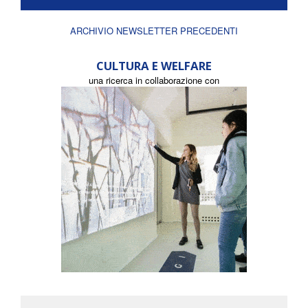
ARCHIVIO NEWSLETTER PRECEDENTI
CULTURA E WELFARE
una ricerca in collaborazione con