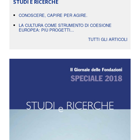
STUDI E RICERCHE
CONOSCERE, CAPIRE PER AGIRE.
LA CULTURA COME STRUMENTO DI COESIONE
EUROPEA: PIÙ PROGETTI...
TUTTI GLI ARTICOLI