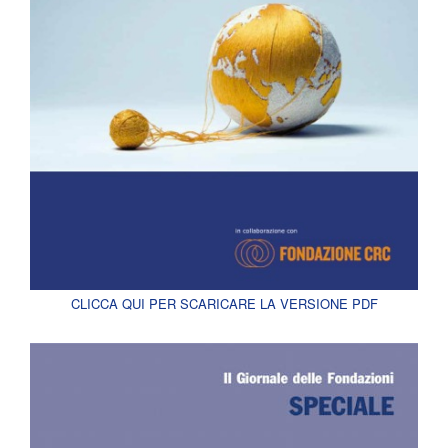
CLICCA QUI PER SCARICARE LA VERSIONE PDF