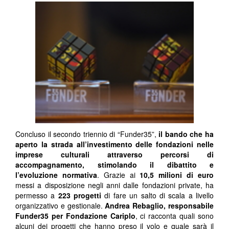
Concluso il secondo triennio di “Funder35”,
il bando che ha
aperto la strada all’investimento delle fondazioni nelle
imprese culturali attraverso percorsi di
accompagnamento, stimolando il dibattito e
l’evoluzione normativa
. Grazie ai
10,5 milioni di euro
messi a disposizione negli anni dalle fondazioni private, ha
permesso a
223 progetti
di fare un salto di scala a livello
organizzativo e gestionale.
Andrea Rebaglio, responsabile
Funder35 per Fondazione Cariplo
, ci racconta quali sono
alcuni dei progetti che hanno preso il volo e quale sarà il