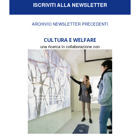
ISCRIVITI ALLA NEWSLETTER
ARCHIVIO NEWSLETTER PRECEDENTI
CULTURA E WELFARE
una ricerca in collaborazione con