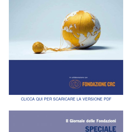
CLICCA QUI PER SCARICARE LA VERSIONE PDF