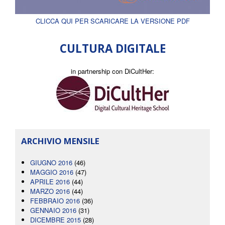
CLICCA QUI PER SCARICARE LA VERSIONE PDF
CULTURA DIGITALE
in partnership con DiCultHer:
ARCHIVIO MENSILE
GIUGNO 2016
(46)
MAGGIO 2016
(47)
APRILE 2016
(44)
MARZO 2016
(44)
FEBBRAIO 2016
(36)
GENNAIO 2016
(31)
DICEMBRE 2015
(28)