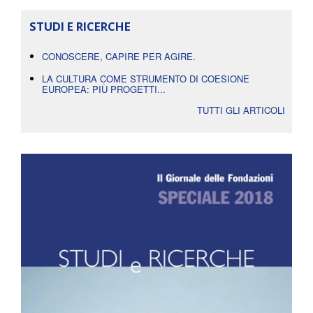
STUDI E RICERCHE
CONOSCERE, CAPIRE PER AGIRE.
LA CULTURA COME STRUMENTO DI COESIONE
EUROPEA: PIÙ PROGETTI...
TUTTI GLI ARTICOLI