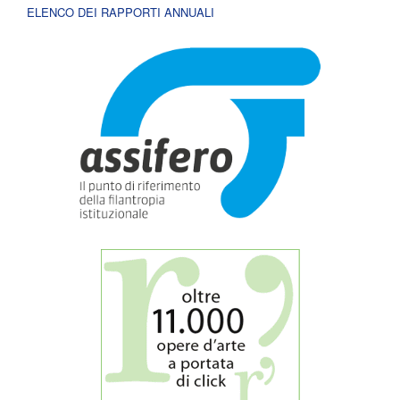
ELENCO DEI RAPPORTI ANNUALI