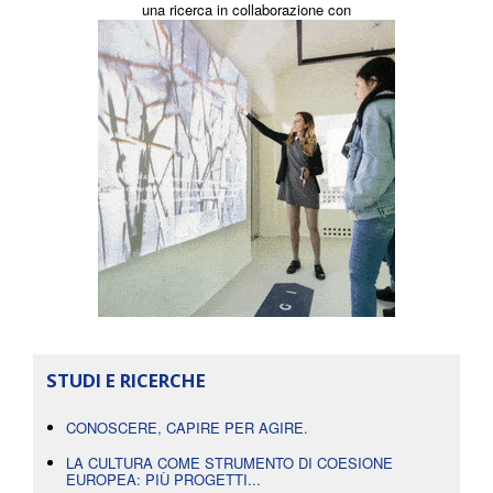
una ricerca in collaborazione con
STUDI E RICERCHE
CONOSCERE, CAPIRE PER AGIRE.
LA CULTURA COME STRUMENTO DI COESIONE
EUROPEA: PIÙ PROGETTI...