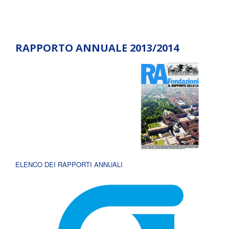
RAPPORTO ANNUALE 2013/2014
ELENCO DEI RAPPORTI ANNUALI