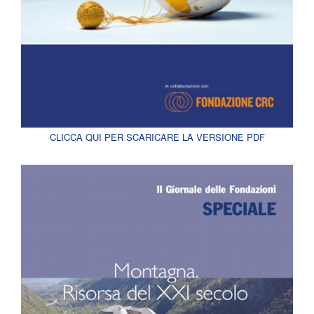
CLICCA QUI PER SCARICARE LA VERSIONE PDF