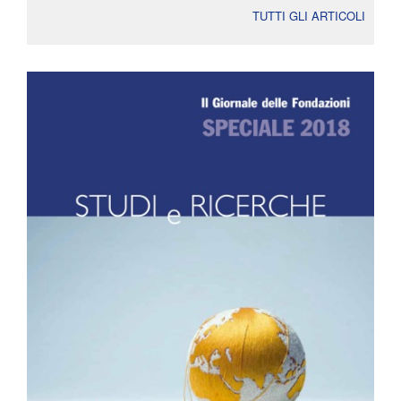
TUTTI GLI ARTICOLI