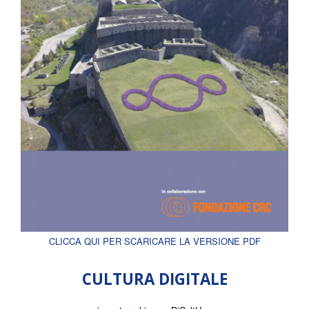
CLICCA QUI PER SCARICARE LA VERSIONE PDF
CULTURA DIGITALE