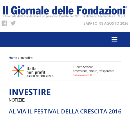
SABATO, 08 AGOSTO 2026
Tu sei qui
Home
» investire
INVESTIRE
NOTIZIE
AL VIA IL FESTIVAL DELLA CRESCITA 2016