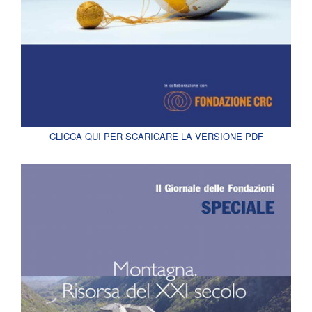
CLICCA QUI PER SCARICARE LA VERSIONE PDF