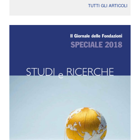
TUTTI GLI ARTICOLI