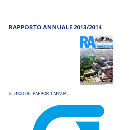
RAPPORTO ANNUALE 2013/2014
ELENCO DEI RAPPORTI ANNUALI