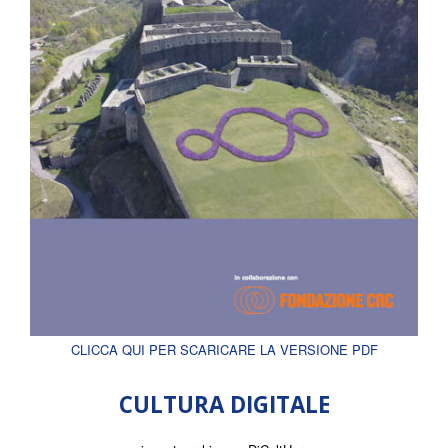
CLICCA QUI PER SCARICARE LA VERSIONE PDF
CULTURA DIGITALE