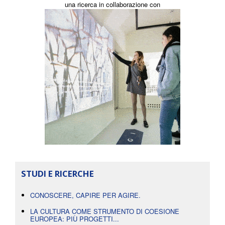
una ricerca in collaborazione con
STUDI E RICERCHE
CONOSCERE, CAPIRE PER AGIRE.
LA CULTURA COME STRUMENTO DI COESIONE
EUROPEA: PIÙ PROGETTI...