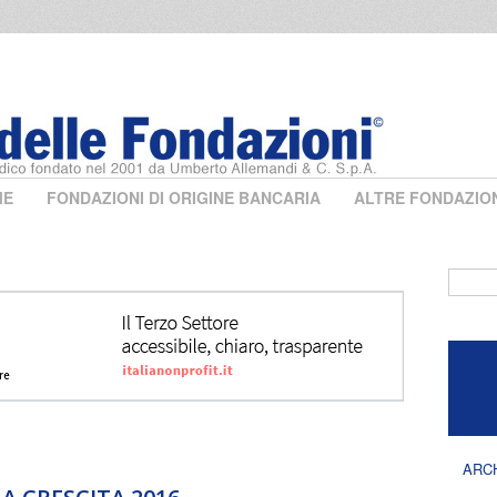
ME
FONDAZIONI DI ORIGINE BANCARIA
ALTRE FONDAZIO
Form 
ARC