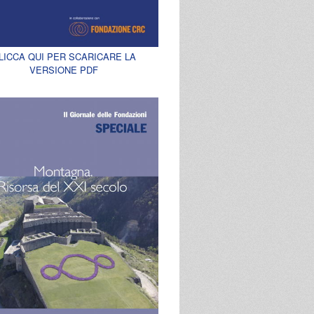
LICCA QUI PER SCARICARE LA
VERSIONE PDF