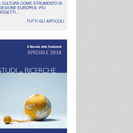
A CULTURA COME STRUMENTO DI
OESIONE EUROPEA: PIÙ
ROGETTI...
TUTTI GLI ARTICOLI