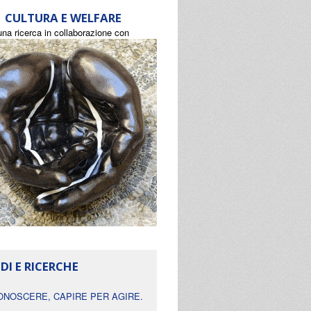
CULTURA E WELFARE
una ricerca in collaborazione con
DI E RICERCHE
ONOSCERE, CAPIRE PER AGIRE.