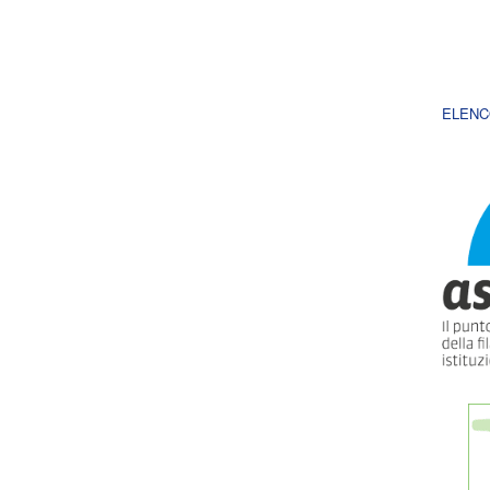
ELENC