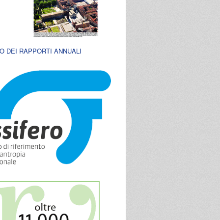
O DEI RAPPORTI ANNUALI