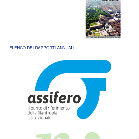
ELENCO DEI RAPPORTI ANNUALI