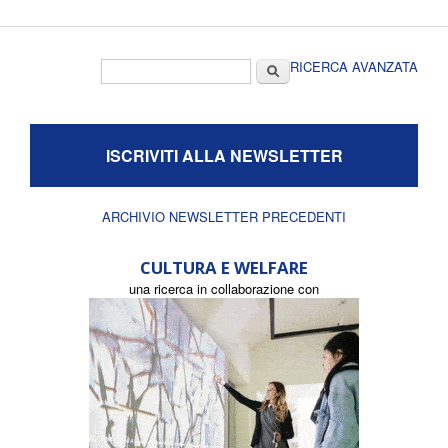
Form di ricerca
Cerca
RICERCA AVANZATA
ISCRIVITI ALLA NEWSLETTER
ARCHIVIO NEWSLETTER PRECEDENTI
CULTURA E WELFARE
una ricerca in collaborazione con