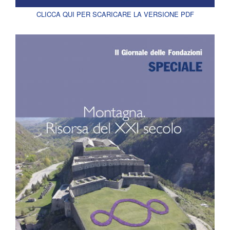
CLICCA QUI PER SCARICARE LA VERSIONE PDF