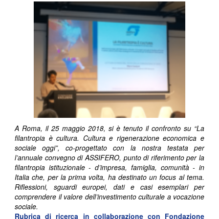
A Roma, il 25 maggio 2018, si è tenuto il confronto su “La
filantropia è cultura. Cultura e rigenerazione economica e
sociale oggi”, co-progettato con la nostra testata per
l’annuale convegno di ASSIFERO, punto di riferimento per la
filantropia istituzionale - d’impresa, famiglia, comunità - in
Italia che, per la prima volta, ha destinato un focus al tema.
Riflessioni, sguardi europei, dati e casi esemplari per
comprendere il valore dell’investimento culturale a vocazione
sociale.
Rubrica di ricerca in collaborazione con
Fondazione