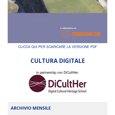
CLICCA QUI PER SCARICARE LA VERSIONE PDF
CULTURA DIGITALE
in partnership con DiCultHer:
ARCHIVIO MENSILE