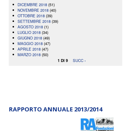
DICEMBRE 2018
(51)
NOVEMBRE 2018
(40)
OTTOBRE 2018
(39)
SETTEMBRE 2018
(39)
AGOSTO 2018
(1)
LUGLIO 2018
(34)
GIUGNO 2018
(49)
MAGGIO 2018
(47)
APRILE 2018
(47)
MARZO 2018
(50)
1 DI 9
SUCC ›
RAPPORTO ANNUALE 2013/2014