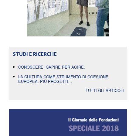
STUDI E RICERCHE
CONOSCERE, CAPIRE PER AGIRE.
LA CULTURA COME STRUMENTO DI COESIONE
EUROPEA: PIÙ PROGETTI...
TUTTI GLI ARTICOLI