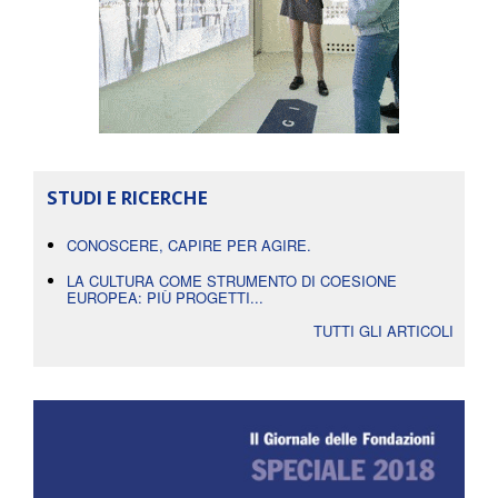
STUDI E RICERCHE
CONOSCERE, CAPIRE PER AGIRE.
LA CULTURA COME STRUMENTO DI COESIONE
EUROPEA: PIÙ PROGETTI...
TUTTI GLI ARTICOLI