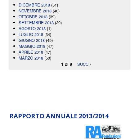
DICEMBRE 2018
(51)
NOVEMBRE 2018
(40)
OTTOBRE 2018
(39)
SETTEMBRE 2018
(39)
AGOSTO 2018
(1)
LUGLIO 2018
(34)
GIUGNO 2018
(49)
MAGGIO 2018
(47)
APRILE 2018
(47)
MARZO 2018
(50)
1 DI 9
SUCC ›
RAPPORTO ANNUALE 2013/2014