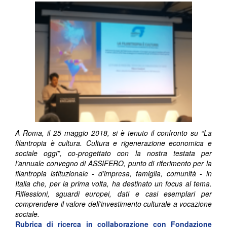
A Roma, il 25 maggio 2018, si è tenuto il confronto su “La
filantropia è cultura. Cultura e rigenerazione economica e
sociale oggi”, co-progettato con la nostra testata per
l’annuale convegno di ASSIFERO, punto di riferimento per la
filantropia istituzionale - d’impresa, famiglia, comunità - in
Italia che, per la prima volta, ha destinato un focus al tema.
Riflessioni, sguardi europei, dati e casi esemplari per
comprendere il valore dell’investimento culturale a vocazione
sociale.
Rubrica di ricerca in collaborazione con
Fondazione