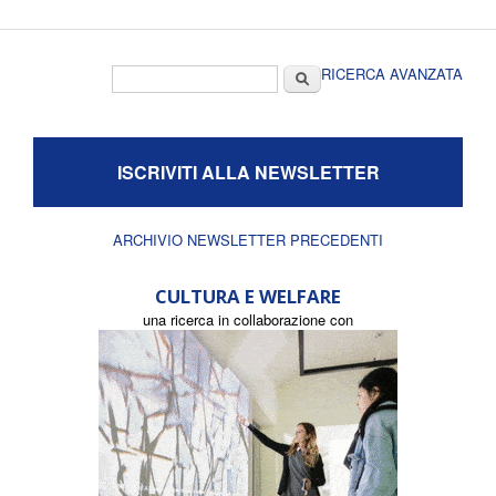
Form di ricerca
Cerca
RICERCA AVANZATA
ISCRIVITI ALLA NEWSLETTER
ARCHIVIO NEWSLETTER PRECEDENTI
CULTURA E WELFARE
una ricerca in collaborazione con