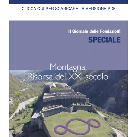
CLICCA QUI PER SCARICARE LA VERSIONE PDF