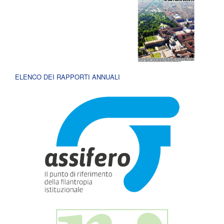
ELENCO DEI RAPPORTI ANNUALI