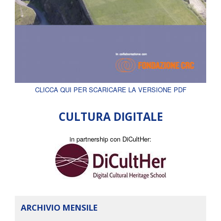
CLICCA QUI PER SCARICARE LA VERSIONE PDF
CULTURA DIGITALE
in partnership con DiCultHer:
ARCHIVIO MENSILE