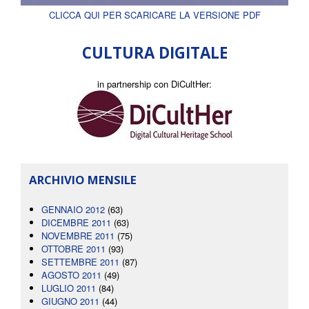
CLICCA QUI PER SCARICARE LA VERSIONE PDF
CULTURA DIGITALE
in partnership con DiCultHer:
ARCHIVIO MENSILE
GENNAIO 2012
(63)
DICEMBRE 2011
(63)
NOVEMBRE 2011
(75)
OTTOBRE 2011
(93)
SETTEMBRE 2011
(87)
AGOSTO 2011
(49)
LUGLIO 2011
(84)
GIUGNO 2011
(44)