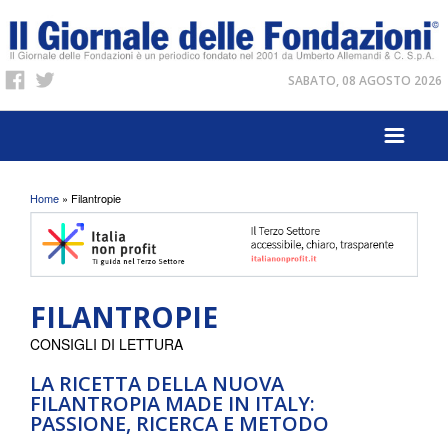
SABATO, 08 AGOSTO 2026
Tu sei qui
Home
» Filantropie
FILANTROPIE
CONSIGLI DI LETTURA
LA RICETTA DELLA NUOVA
FILANTROPIA MADE IN ITALY:
PASSIONE, RICERCA E METODO