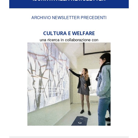
ARCHIVIO NEWSLETTER PRECEDENTI
CULTURA E WELFARE
una ricerca in collaborazione con