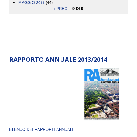
MAGGIO 2011
(46)
‹ PREC
9 DI 9
RAPPORTO ANNUALE 2013/2014
ELENCO DEI RAPPORTI ANNUALI