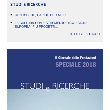
STUDI E RICERCHE
CONOSCERE, CAPIRE PER AGIRE.
LA CULTURA COME STRUMENTO DI COESIONE
EUROPEA: PIÙ PROGETTI...
TUTTI GLI ARTICOLI