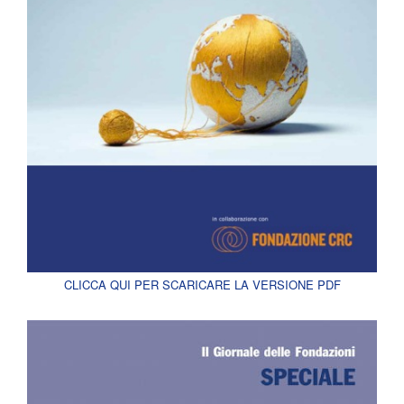
CLICCA QUI PER SCARICARE LA VERSIONE PDF