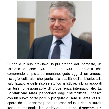
Cuneo e la sua provincia, la più grande del Piemonte, un
territorio di circa 6000 km
2
e 600.000 abitanti che
comprende ampie aree montane, gode oggi di un virtuoso
risveglio culturale, che punta alla qualità dell’ambiente, alla
valorizzazione delle risorse storico-artistiche, allo sviluppo di
un turismo responsabile di provenienza internazionale. La
Fondazione Artea
, partecipata dagli enti territoriali, rinasce
con un nuovo corso per
un progetto di rete su area vasta
,
operando in partnership con imprese ed istituzioni culturali,
locali e regionali. Ha ambizioni. Intende
diventare un