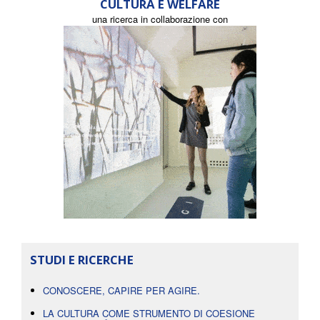
CULTURA E WELFARE
una ricerca in collaborazione con
STUDI E RICERCHE
CONOSCERE, CAPIRE PER AGIRE.
LA CULTURA COME STRUMENTO DI COESIONE