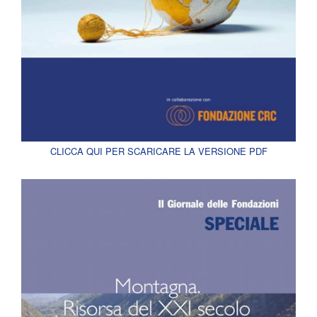
CLICCA QUI PER SCARICARE LA VERSIONE PDF