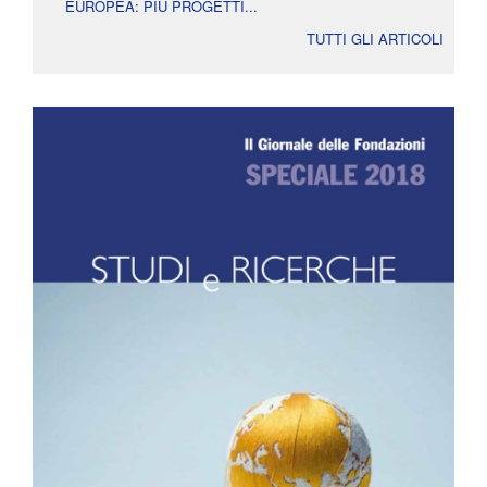
EUROPEA: PIÙ PROGETTI...
TUTTI GLI ARTICOLI