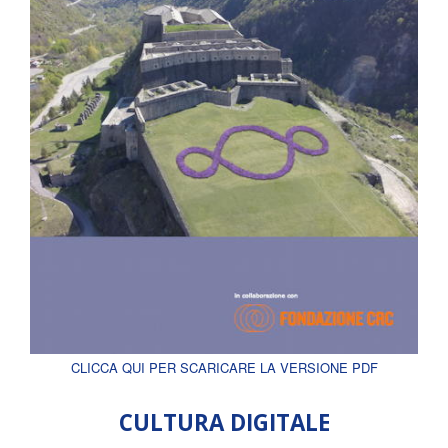
CLICCA QUI PER SCARICARE LA VERSIONE PDF
CULTURA DIGITALE