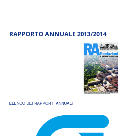
RAPPORTO ANNUALE 2013/2014
ELENCO DEI RAPPORTI ANNUALI