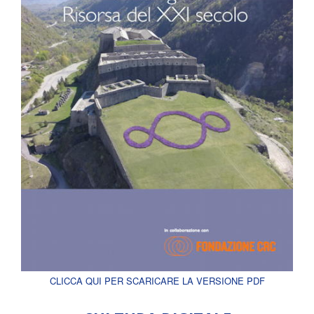
CLICCA QUI PER SCARICARE LA VERSIONE PDF