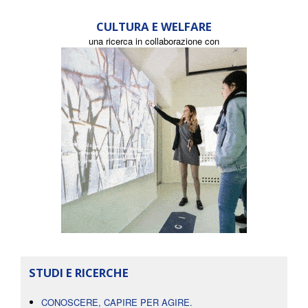
CULTURA E WELFARE
una ricerca in collaborazione con
STUDI E RICERCHE
CONOSCERE, CAPIRE PER AGIRE.