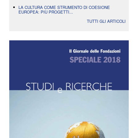
LA CULTURA COME STRUMENTO DI COESIONE
EUROPEA: PIÙ PROGETTI...
TUTTI GLI ARTICOLI