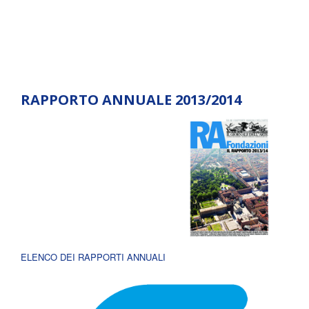
RAPPORTO ANNUALE 2013/2014
ELENCO DEI RAPPORTI ANNUALI