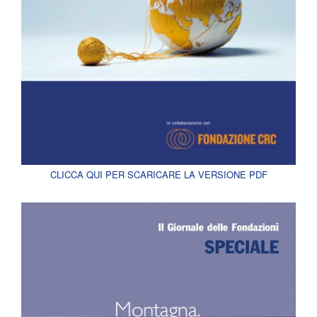
CLICCA QUI PER SCARICARE LA VERSIONE PDF