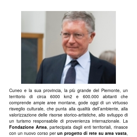
Cuneo e la sua provincia, la più grande del Piemonte, un
territorio di circa 6000 km
2
e 600.000 abitanti che
comprende ampie aree montane, gode oggi di un virtuoso
risveglio culturale, che punta alla qualità dell’ambiente, alla
valorizzazione delle risorse storico-artistiche, allo sviluppo di
un turismo responsabile di provenienza internazionale. La
Fondazione Artea
, partecipata dagli enti territoriali, rinasce
con un nuovo corso per
un progetto di rete su area vasta
,