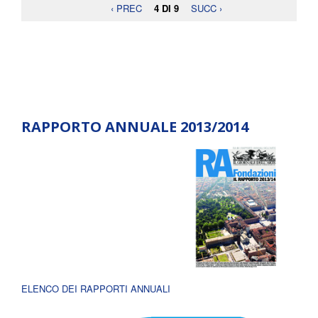
‹ PREC
4 DI 9
SUCC ›
RAPPORTO ANNUALE 2013/2014
ELENCO DEI RAPPORTI ANNUALI