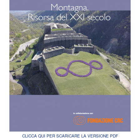
CLICCA QUI PER SCARICARE LA VERSIONE PDF