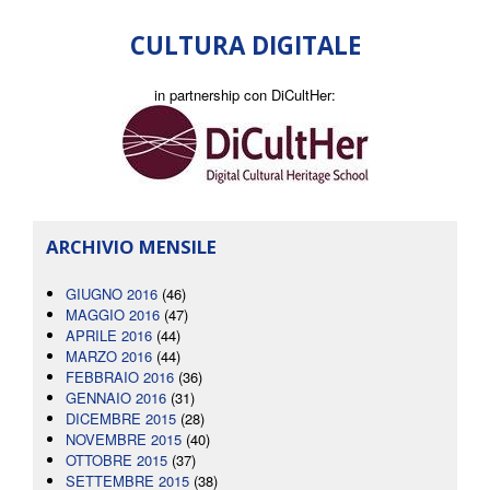
CULTURA DIGITALE
in partnership con DiCultHer:
ARCHIVIO MENSILE
GIUGNO 2016
(46)
MAGGIO 2016
(47)
APRILE 2016
(44)
MARZO 2016
(44)
FEBBRAIO 2016
(36)
GENNAIO 2016
(31)
DICEMBRE 2015
(28)
NOVEMBRE 2015
(40)
OTTOBRE 2015
(37)
SETTEMBRE 2015
(38)