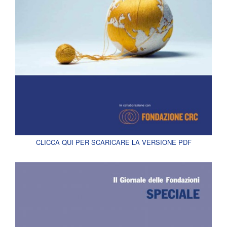
CLICCA QUI PER SCARICARE LA VERSIONE PDF