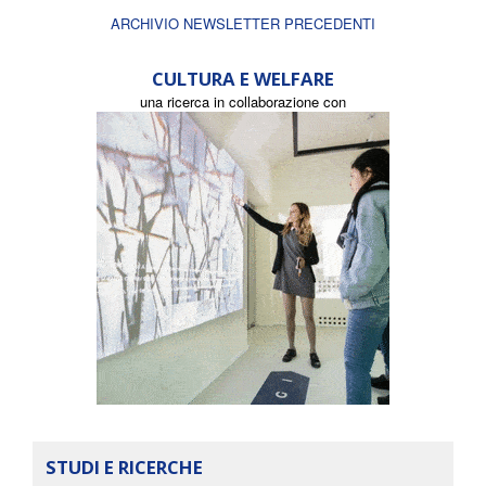
ARCHIVIO NEWSLETTER PRECEDENTI
CULTURA E WELFARE
una ricerca in collaborazione con
STUDI E RICERCHE