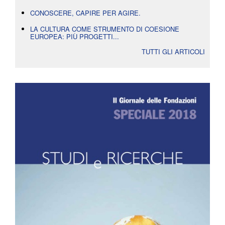
CONOSCERE, CAPIRE PER AGIRE.
LA CULTURA COME STRUMENTO DI COESIONE
EUROPEA: PIÙ PROGETTI...
TUTTI GLI ARTICOLI