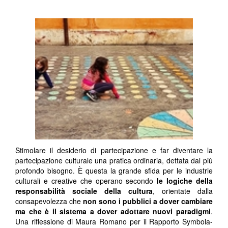
Stimolare il desiderio di partecipazione e far diventare la
partecipazione culturale una pratica ordinaria, dettata dal più
profondo bisogno. È questa la grande sfida per le industrie
culturali e creative che operano secondo
le logiche della
responsabilità sociale della cultura
, orientate dalla
consapevolezza che
non sono i pubblici a dover cambiare
ma che è il sistema a dover adottare nuovi paradigmi
.
Una riflessione di Maura Romano per il Rapporto Symbola-