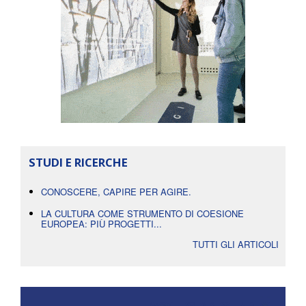
STUDI E RICERCHE
CONOSCERE, CAPIRE PER AGIRE.
LA CULTURA COME STRUMENTO DI COESIONE
EUROPEA: PIÙ PROGETTI...
TUTTI GLI ARTICOLI