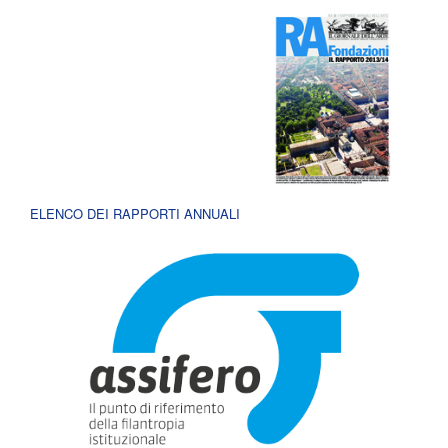
ELENCO DEI RAPPORTI ANNUALI