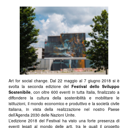
Art for social change. Dal 22 maggio al 7 giugno 2018 si è
svolta la seconda edizione del
Festival dello Sviluppo
Sostenibile
, con oltre 600 eventi in tutta Italia, finalizzato a
diffondere la cultura della sostenibilità e mobilitare le
istituzioni, il mondo economico e produttivo e la società civile
italiana, in vista della realizzazione nel nostro Paese
dell’Agenda 2030 delle Nazioni Unite.
L’edizione 2018 del Festival ha visto una forte presenza di
eventi legati al mondo delle arti, tra le quali il progetto