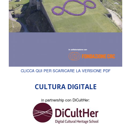
CLICCA QUI PER SCARICARE LA VERSIONE PDF
CULTURA DIGITALE
in partnership con DiCultHer: