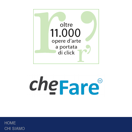
HOME
CHI SIAMO