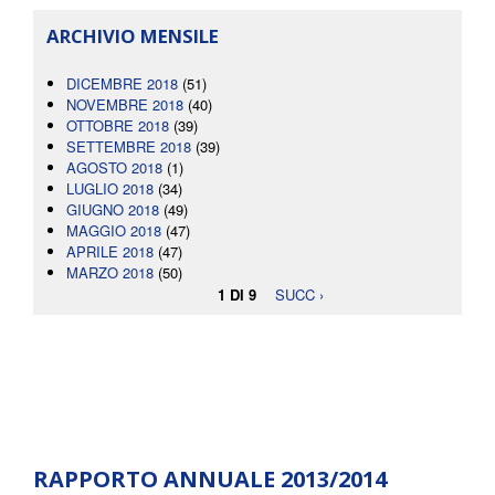
ARCHIVIO MENSILE
DICEMBRE 2018
(51)
NOVEMBRE 2018
(40)
OTTOBRE 2018
(39)
SETTEMBRE 2018
(39)
AGOSTO 2018
(1)
LUGLIO 2018
(34)
GIUGNO 2018
(49)
MAGGIO 2018
(47)
APRILE 2018
(47)
MARZO 2018
(50)
1 DI 9
SUCC ›
RAPPORTO ANNUALE 2013/2014