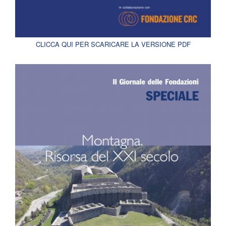
CLICCA QUI PER SCARICARE LA VERSIONE PDF