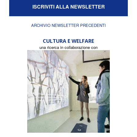
ISCRIVITI ALLA NEWSLETTER
ARCHIVIO NEWSLETTER PRECEDENTI
CULTURA E WELFARE
una ricerca in collaborazione con