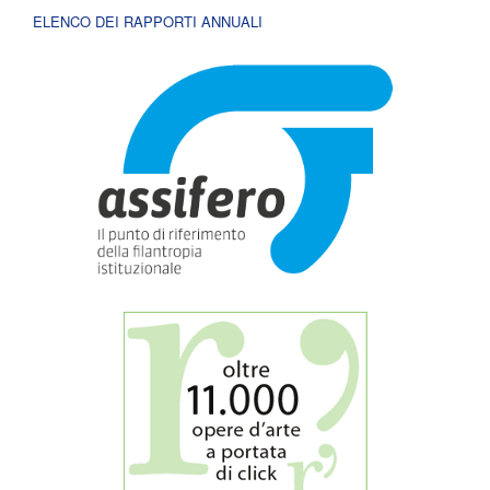
ELENCO DEI RAPPORTI ANNUALI