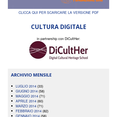
CLICCA QUI PER SCARICARE LA VERSIONE PDF
CULTURA DIGITALE
in partnership con DiCultHer:
ARCHIVIO MENSILE
LUGLIO 2014
(33)
GIUGNO 2014
(58)
MAGGIO 2014
(71)
APRILE 2014
(60)
MARZO 2014
(71)
FEBBRAIO 2014
(82)
GENNAIO 2014
(58)