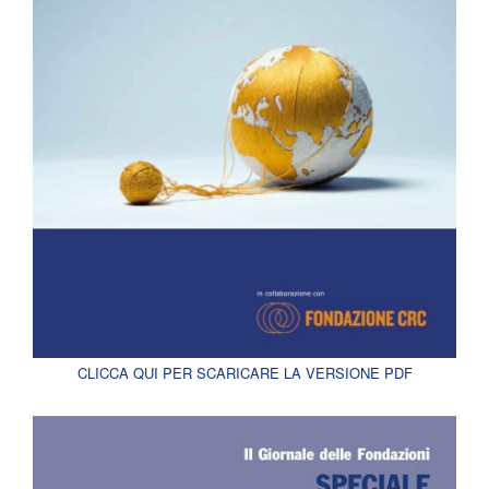
CLICCA QUI PER SCARICARE LA VERSIONE PDF