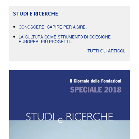
STUDI E RICERCHE
CONOSCERE, CAPIRE PER AGIRE.
LA CULTURA COME STRUMENTO DI COESIONE
EUROPEA: PIÙ PROGETTI...
TUTTI GLI ARTICOLI