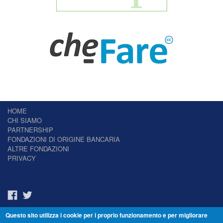
HOME
CHI SIAMO
PARTNERSHIP
FONDAZIONI DI ORIGINE BANCARIA
ALTRE FONDAZIONI
PRIVACY
Questo sito utilizza i cookie per i proprio funzionamento e per migliorare
Il Giornale delle Fondazioni - Periodico telematico