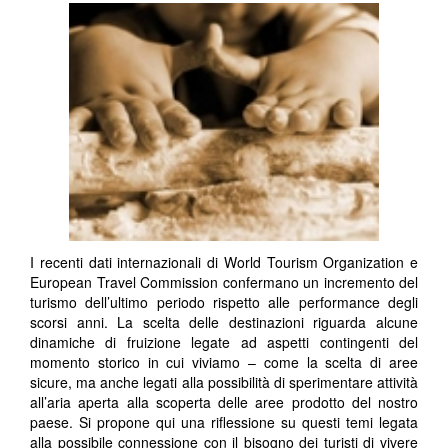
I recenti dati internazionali di World Tourism Organization e
European Travel Commission confermano un incremento del
turismo dell’ultimo periodo rispetto alle performance degli
scorsi anni. La scelta delle destinazioni riguarda alcune
dinamiche di fruizione legate ad aspetti contingenti del
momento storico in cui viviamo – come la scelta di aree
sicure, ma anche legati alla possibilità di sperimentare attività
all’aria aperta alla scoperta delle aree prodotto del nostro
paese. Si propone qui una riflessione su questi temi legata
alla possibile connessione con il bisogno dei turisti di vivere