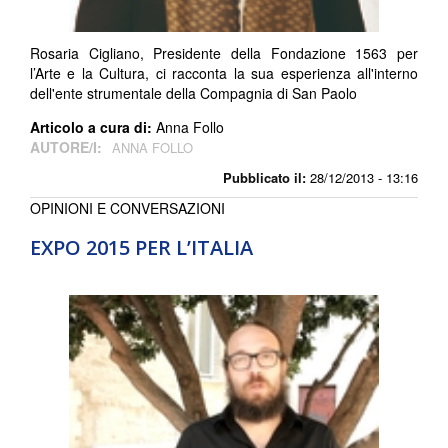
Rosaria Cigliano, Presidente della Fondazione 1563 per
l’Arte e la Cultura, ci racconta la sua esperienza all'interno
dell'ente strumentale della Compagnia di San Paolo
Articolo a cura di:
Anna Follo
AUTORE/I:
ANNA FOLLO
Pubblicato il:
28/12/2013 - 13:16
OPINIONI E CONVERSAZIONI
EXPO 2015 PER L’ITALIA