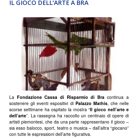
IL GIOCO DELL’ARTE A BRA
La
Fondazione Cassa di Risparmio di Bra
continua a
sostenere gli eventi espositivi di
Palazzo Mathis
, che nelle
scorse settimane ha ospitato la mostra “
Il gioco nell’arte e
dell’arte
”. La rassegna ha raccolto un centinaio di opere di
artisti piemontesi, che da una parte rappresentano il gioco –
sia esso balocco, sport, teatro o musica – dall’altra “giocano”
con tutte le espressioni dell’arte figurativa.