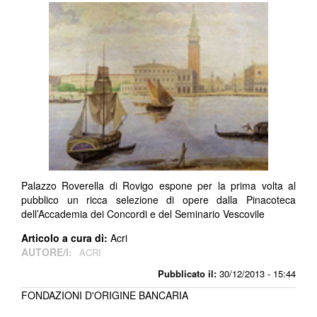
Palazzo Roverella di Rovigo espone per la prima volta al
pubblico un ricca selezione di opere dalla Pinacoteca
dell’Accademia dei Concordi e del Seminario Vescovile
Articolo a cura di:
Acri
AUTORE/I:
ACRI
Pubblicato il:
30/12/2013 - 15:44
FONDAZIONI D'ORIGINE BANCARIA