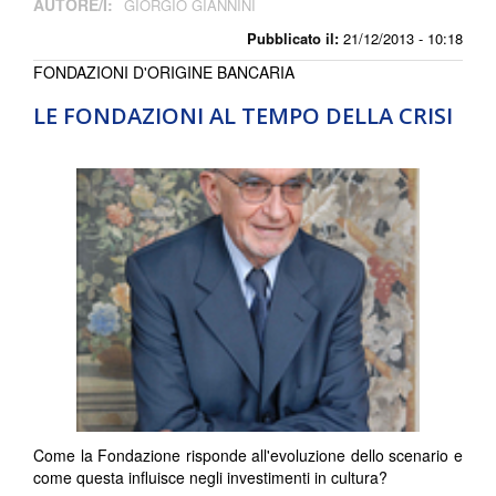
AUTORE/I:
GIORGIO GIANNINI
Pubblicato il:
21/12/2013 - 10:18
FONDAZIONI D'ORIGINE BANCARIA
LE FONDAZIONI AL TEMPO DELLA CRISI
Come la Fondazione risponde all'evoluzione dello scenario e
come questa influisce negli investimenti in cultura?