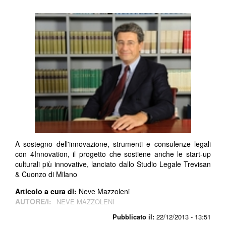
A sostegno dell'innovazione, strumenti e consulenze legali
con 4Innovation, il progetto che sostiene anche le start-up
culturali più innovative, lanciato dallo Studio Legale Trevisan
& Cuonzo di Milano
Articolo a cura di:
Neve Mazzoleni
AUTORE/I:
NEVE MAZZOLENI
Pubblicato il:
22/12/2013 - 13:51