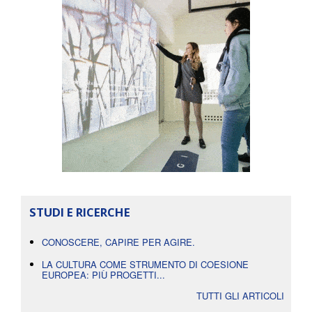
STUDI E RICERCHE
CONOSCERE, CAPIRE PER AGIRE.
LA CULTURA COME STRUMENTO DI COESIONE
EUROPEA: PIÙ PROGETTI...
TUTTI GLI ARTICOLI