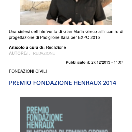
Una sintesi dell’intervento di Gian Maria Greco all’incontro di
progettazione di Padiglione Italia per EXPO 2015
Articolo a cura di:
Redazione
AUTORE/I:
REDAZIONE
Pubblicato il:
27/12/2013 - 11:07
FONDAZIONI CIVILI
PREMIO FONDAZIONE HENRAUX 2014