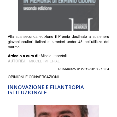
Alla sua seconda edizione il Premio destinato a sostenere
giovani scultori italiani e stranieri under 45 nell’utilizzo del
marmo
Articolo a cura di:
Micole Imperiali
AUTORE/I:
MICOLE IMPERIALI
Pubblicato il:
27/12/2013 - 10:34
OPINIONI E CONVERSAZIONI
INNOVAZIONE E FILANTROPIA
ISTITUZIONALE