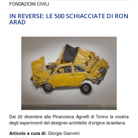
FONDAZIONI CIVILI
IN REVERSE: LE 500 SCHIACCIATE DI RON
ARAD
Dal 20 dicembre alla Pinacoteca Agnelli di Torino la mostra
degli esperimenti del designer-architetto d'origine israeliana
Articolo a cura di:
Giorgio Giannini