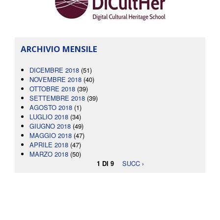
ARCHIVIO MENSILE
DICEMBRE 2018
(51)
NOVEMBRE 2018
(40)
OTTOBRE 2018
(39)
SETTEMBRE 2018
(39)
AGOSTO 2018
(1)
LUGLIO 2018
(34)
GIUGNO 2018
(49)
MAGGIO 2018
(47)
APRILE 2018
(47)
MARZO 2018
(50)
1 DI 9
SUCC ›