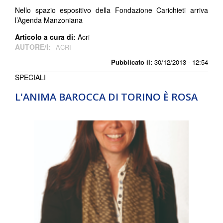
Nello spazio espositivo della Fondazione Carichieti arriva
l’Agenda Manzoniana
Articolo a cura di:
Acri
AUTORE/I:
ACRI
Pubblicato il:
30/12/2013 - 12:54
SPECIALI
L'ANIMA BAROCCA DI TORINO È ROSA