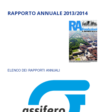
RAPPORTO ANNUALE 2013/2014
ELENCO DEI RAPPORTI ANNUALI