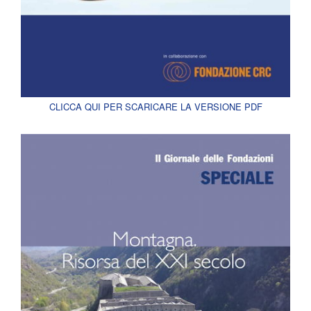
CLICCA QUI PER SCARICARE LA VERSIONE PDF