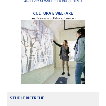
ARCHIVIO NEWSLETTER PRECEDENTI
CULTURA E WELFARE
una ricerca in collaborazione con
STUDI E RICERCHE