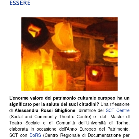
ESSERE
L’enorme valore del patrimonio culturale europeo ha un
significato per la salute dei suoi cittadini?
Una riflessione
di
Alessandra Rossi Ghiglione
, direttrice del
SCT Centre
(Social and Community Theatre Centre) e del Master di
Teatro Sociale e di Comunità dell’Università di Torino,
elaborata in occasione dell’Anno Europeo del Patrimonio.
SCT con
DoRS
(Centro Regionale di Documentazione per