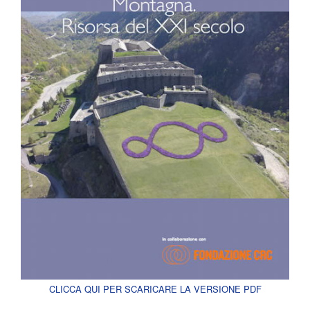
CLICCA QUI PER SCARICARE LA VERSIONE PDF