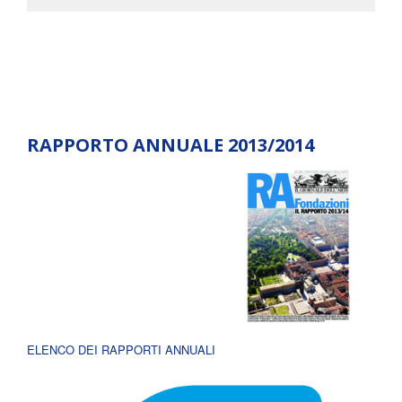
RAPPORTO ANNUALE 2013/2014
ELENCO DEI RAPPORTI ANNUALI