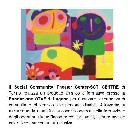
Il
Social Community Theater Center-SCT CENTRE
di
Torino realizza un progetto artistico e formativo presso la
Fondazione OTAF di Lugano
per rinnovare l’esperienza di
comunità e di servizio alle persone disabili. Attraverso la
narrazione, la ritualità e la condivisione sia nella formazione
degli operatori sia nell’incontro con i cittadini, il teatro sociale
costruisce una comunità inclusiva