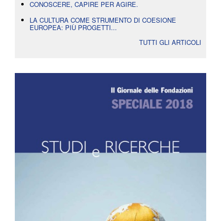
CONOSCERE, CAPIRE PER AGIRE.
LA CULTURA COME STRUMENTO DI COESIONE
EUROPEA: PIÙ PROGETTI...
TUTTI GLI ARTICOLI