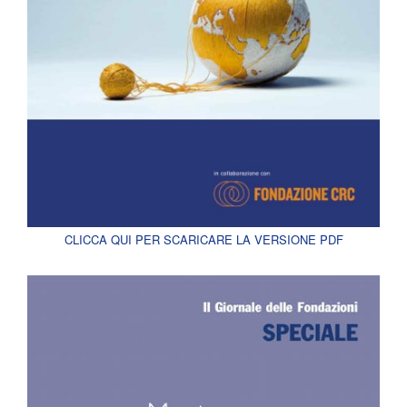
CLICCA QUI PER SCARICARE LA VERSIONE PDF