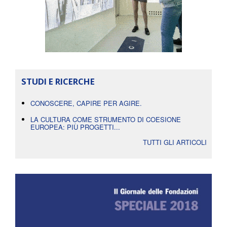
STUDI E RICERCHE
CONOSCERE, CAPIRE PER AGIRE.
LA CULTURA COME STRUMENTO DI COESIONE
EUROPEA: PIÙ PROGETTI...
TUTTI GLI ARTICOLI