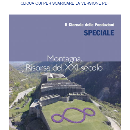
CLICCA QUI PER SCARICARE LA VERSIONE PDF