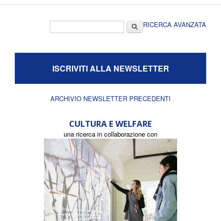
Form di ricerca
Cerca
RICERCA AVANZATA
ISCRIVITI ALLA NEWSLETTER
ARCHIVIO NEWSLETTER PRECEDENTI
CULTURA E WELFARE
una ricerca in collaborazione con