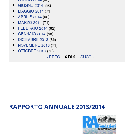
GIUGNO 2014
(58)
MAGGIO 2014
(71)
APRILE 2014
(60)
MARZO 2014
(71)
FEBBRAIO 2014
(82)
GENNAIO 2014
(58)
DICEMBRE 2013
(36)
NOVEMBRE 2013
(71)
OTTOBRE 2013
(76)
‹ PREC
6 DI 9
SUCC ›
RAPPORTO ANNUALE 2013/2014