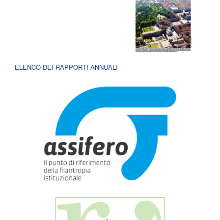
ELENCO DEI RAPPORTI ANNUALI