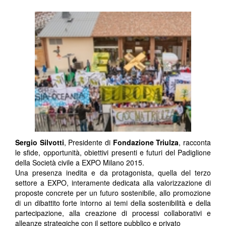
Sergio Silvotti
, Presidente di
Fondazione Triulza
, racconta
le sfide, opportunità, obiettivi presenti e futuri del Padiglione
della Società civile a EXPO Milano 2015.
Una presenza inedita e da protagonista, quella del terzo
settore a EXPO, interamente dedicata alla valorizzazione di
proposte concrete per un futuro sostenibile, allo promozione
di un dibattito forte intorno ai temi della sostenibilità e della
partecipazione, alla creazione di processi collaborativi e
alleanze strategiche con il settore pubblico e privato