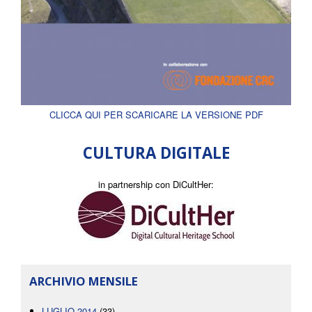
CLICCA QUI PER SCARICARE LA VERSIONE PDF
CULTURA DIGITALE
in partnership con DiCultHer:
ARCHIVIO MENSILE
LUGLIO 2014
(33)