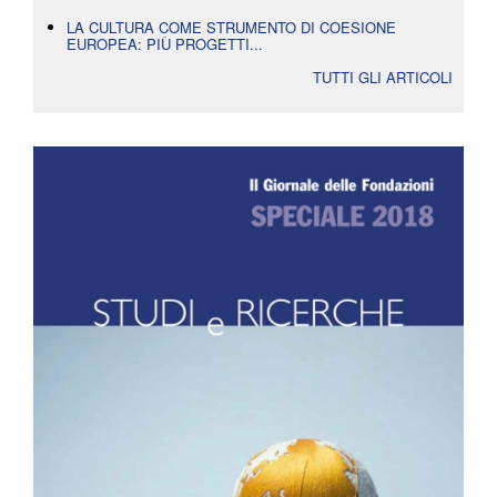
LA CULTURA COME STRUMENTO DI COESIONE
EUROPEA: PIÙ PROGETTI...
TUTTI GLI ARTICOLI