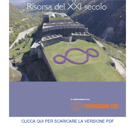
CLICCA QUI PER SCARICARE LA VERSIONE PDF