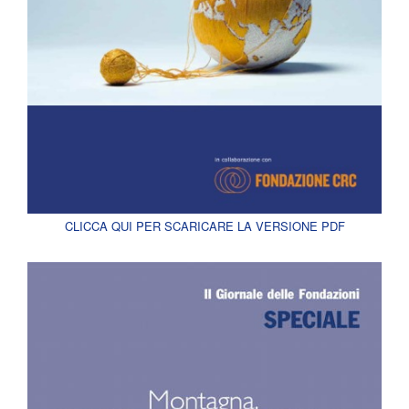
CLICCA QUI PER SCARICARE LA VERSIONE PDF