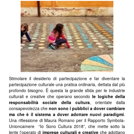
Stimolare il desiderio di partecipazione e far diventare la
partecipazione culturale una pratica ordinaria, dettata dal più
profondo bisogno. È questa la grande sfida per le industrie
culturali e creative che operano secondo
le logiche della
responsabilità sociale della cultura
, orientate dalla
consapevolezza che
non sono i pubblici a dover cambiare
ma che è il sistema a dover adottare nuovi paradigmi
.
Una riflessione di Maura Romano per il Rapporto Symbola-
Unioncamere “Io Sono Cultura 2018”, che mette sotto la
lente l’operato di
imprese culturali e creative
che adottano