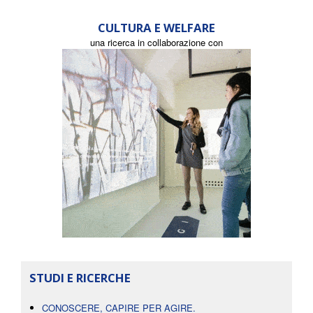
CULTURA E WELFARE
una ricerca in collaborazione con
STUDI E RICERCHE
CONOSCERE, CAPIRE PER AGIRE.