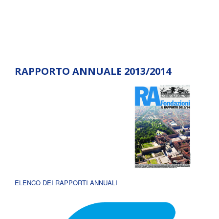
RAPPORTO ANNUALE 2013/2014
ELENCO DEI RAPPORTI ANNUALI