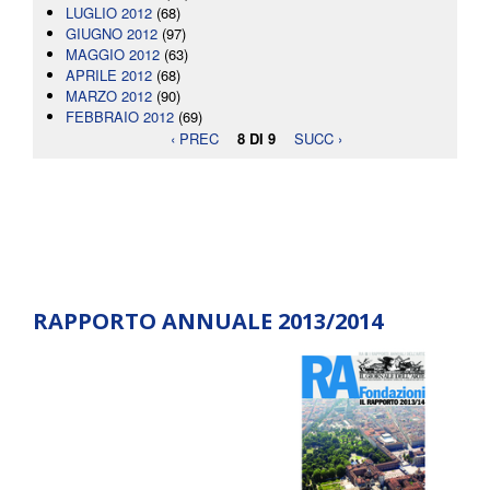
LUGLIO 2012
(68)
GIUGNO 2012
(97)
MAGGIO 2012
(63)
APRILE 2012
(68)
MARZO 2012
(90)
FEBBRAIO 2012
(69)
‹ PREC
8 DI 9
SUCC ›
RAPPORTO ANNUALE 2013/2014