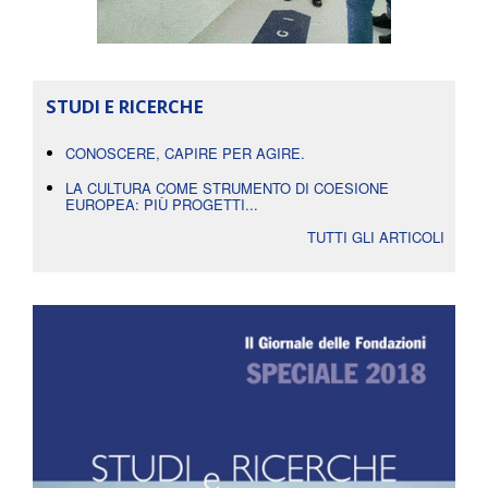
STUDI E RICERCHE
CONOSCERE, CAPIRE PER AGIRE.
LA CULTURA COME STRUMENTO DI COESIONE
EUROPEA: PIÙ PROGETTI...
TUTTI GLI ARTICOLI