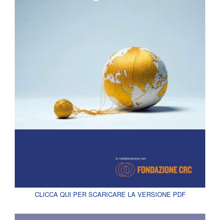
CLICCA QUI PER SCARICARE LA VERSIONE PDF