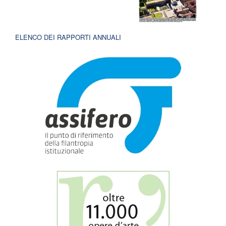
ELENCO DEI RAPPORTI ANNUALI