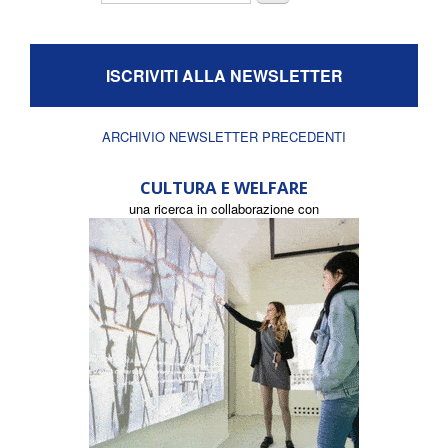
ISCRIVITI ALLA NEWSLETTER
ARCHIVIO NEWSLETTER PRECEDENTI
CULTURA E WELFARE
una ricerca in collaborazione con