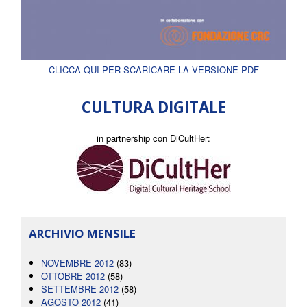
CLICCA QUI PER SCARICARE LA VERSIONE PDF
CULTURA DIGITALE
in partnership con DiCultHer:
ARCHIVIO MENSILE
NOVEMBRE 2012
(83)
OTTOBRE 2012
(58)
SETTEMBRE 2012
(58)
AGOSTO 2012
(41)