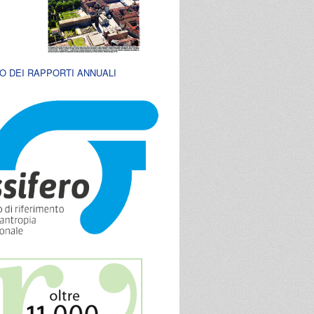
O DEI RAPPORTI ANNUALI