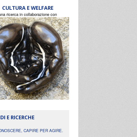
CULTURA E WELFARE
una ricerca in collaborazione con
DI E RICERCHE
ONOSCERE, CAPIRE PER AGIRE.