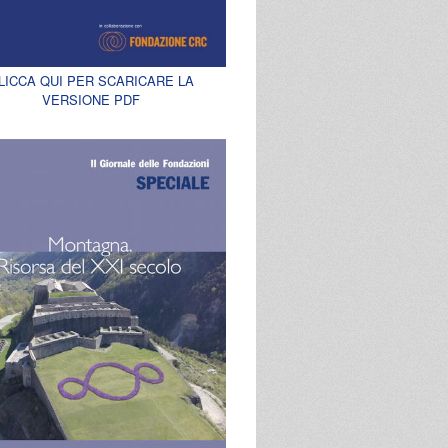
LICCA QUI PER SCARICARE LA
VERSIONE PDF