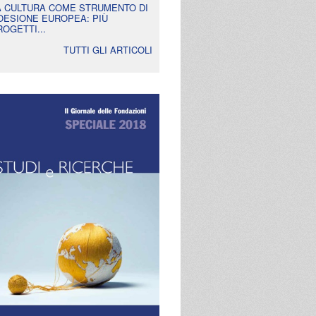
A CULTURA COME STRUMENTO DI
OESIONE EUROPEA: PIÙ
ROGETTI...
TUTTI GLI ARTICOLI