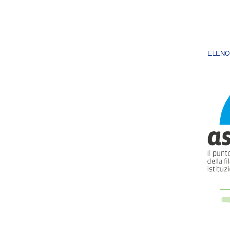
ELENC