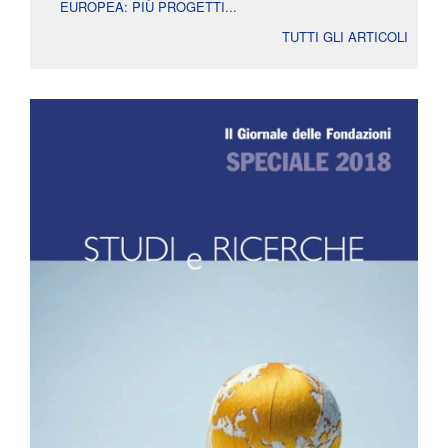
EUROPEA: PIÙ PROGETTI...
TUTTI GLI ARTICOLI