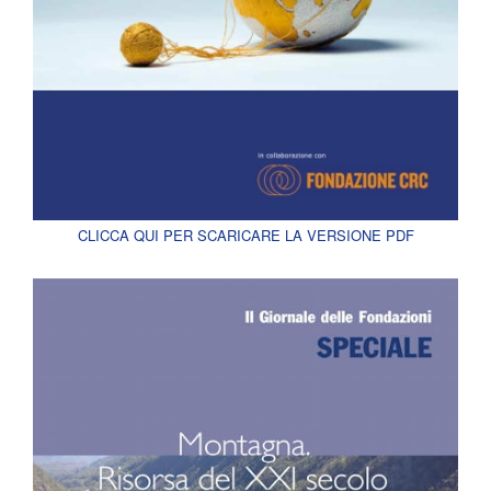
CLICCA QUI PER SCARICARE LA VERSIONE PDF