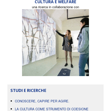
CULTURA E WELFARE
una ricerca in collaborazione con
STUDI E RICERCHE
CONOSCERE, CAPIRE PER AGIRE.
LA CULTURA COME STRUMENTO DI COESIONE