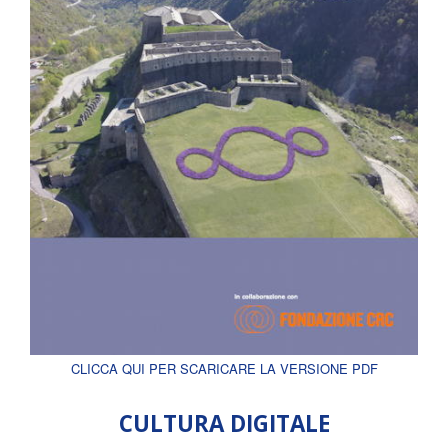
CLICCA QUI PER SCARICARE LA VERSIONE PDF
CULTURA DIGITALE