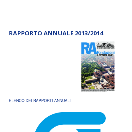
RAPPORTO ANNUALE 2013/2014
ELENCO DEI RAPPORTI ANNUALI