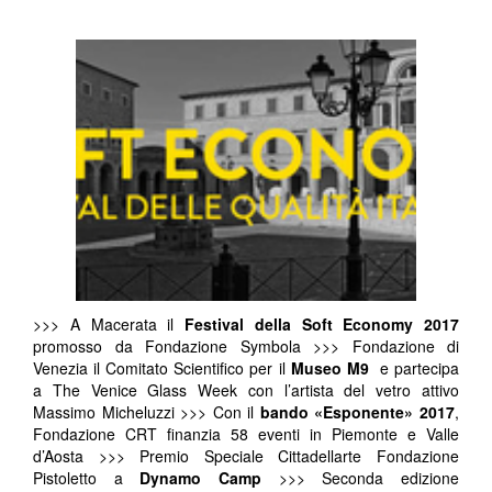
>>> A Macerata il
Festival della Soft Economy 2017
promosso da Fondazione Symbola >>> Fondazione di
Venezia il Comitato Scientifico per il
Museo M9
e partecipa
a The Venice Glass Week con l’artista del vetro attivo
Massimo Micheluzzi >>> Con il
bando «Esponente» 2017
,
Fondazione CRT finanzia 58 eventi in Piemonte e Valle
d’Aosta >>> Premio Speciale Cittadellarte Fondazione
Pistoletto a
Dynamo Camp
>>> Seconda edizione