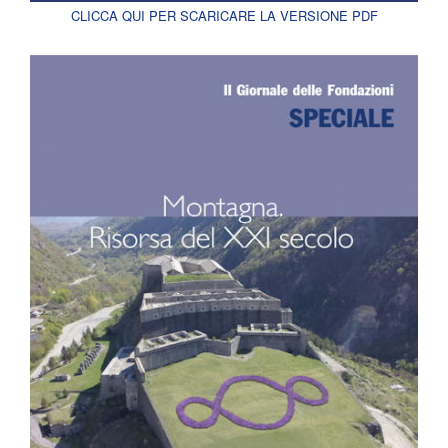
CLICCA QUI PER SCARICARE LA VERSIONE PDF