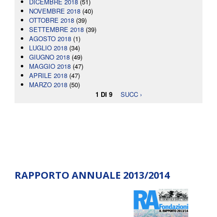
DICEMBRE 2018
(51)
NOVEMBRE 2018
(40)
OTTOBRE 2018
(39)
SETTEMBRE 2018
(39)
AGOSTO 2018
(1)
LUGLIO 2018
(34)
GIUGNO 2018
(49)
MAGGIO 2018
(47)
APRILE 2018
(47)
MARZO 2018
(50)
1 DI 9
SUCC ›
RAPPORTO ANNUALE 2013/2014