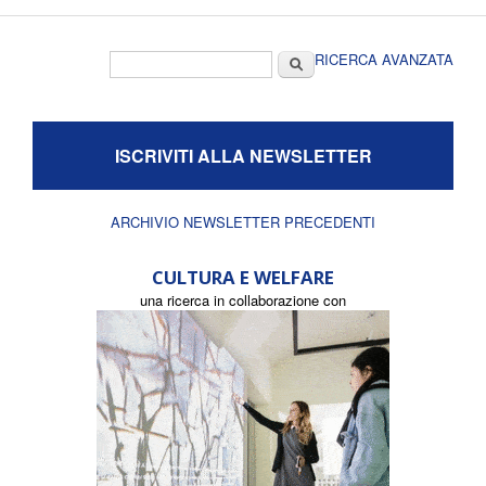
Form di ricerca
Cerca
RICERCA AVANZATA
ISCRIVITI ALLA NEWSLETTER
ARCHIVIO NEWSLETTER PRECEDENTI
CULTURA E WELFARE
una ricerca in collaborazione con