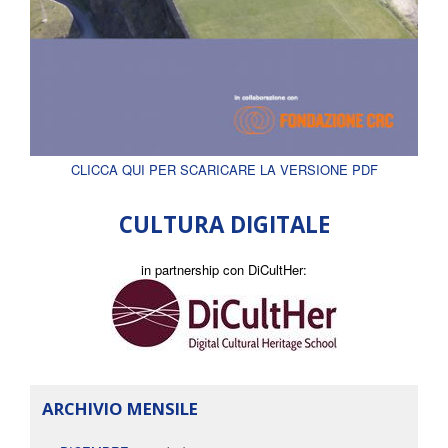
CLICCA QUI PER SCARICARE LA VERSIONE PDF
CULTURA DIGITALE
in partnership con DiCultHer:
ARCHIVIO MENSILE