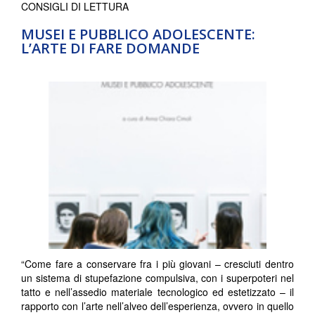
CONSIGLI DI LETTURA
MUSEI E PUBBLICO ADOLESCENTE:
L’ARTE DI FARE DOMANDE
“Come fare a conservare fra i più giovani – cresciuti dentro
un sistema di stupefazione compulsiva, con i superpoteri nel
tatto e nell’assedio materiale tecnologico ed estetizzato – il
rapporto con l’arte nell’alveo dell’esperienza, ovvero in quello