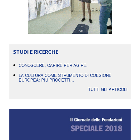
STUDI E RICERCHE
CONOSCERE, CAPIRE PER AGIRE.
LA CULTURA COME STRUMENTO DI COESIONE
EUROPEA: PIÙ PROGETTI...
TUTTI GLI ARTICOLI