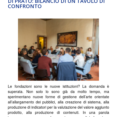
DI PRATO: BILANCIO DI UN TAVOLO DI
CONFRONTO
Le fondazioni sono le nuove istituzioni? La domanda è
superata. Non solo lo sono già da molto tempo, ma
sperimentano nuove forme di gestione dell’arte orientate
all’allargamento dei pubblici, alla creazione di sistema, alla
produzione di indicatori per la valutazione del valore aggiunto
prodotto, alla produzione di contenuti. In una parola