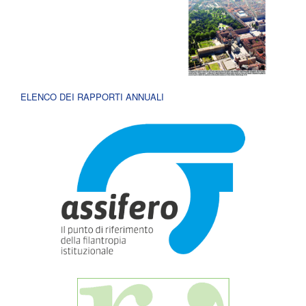
ELENCO DEI RAPPORTI ANNUALI