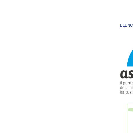
ELENC