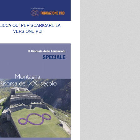
LICCA QUI PER SCARICARE LA
VERSIONE PDF