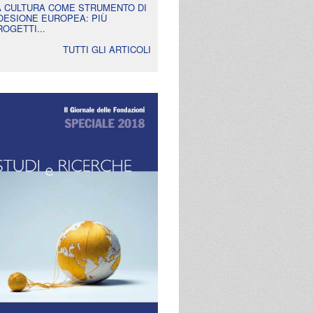
A CULTURA COME STRUMENTO DI
OESIONE EUROPEA: PIÙ
ROGETTI...
TUTTI GLI ARTICOLI