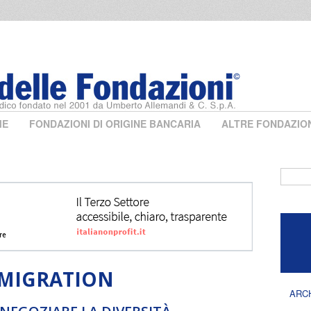
ME
FONDAZIONI DI ORIGINE BANCARIA
ALTRE FONDAZIO
Form 
MIGRATION
ARC