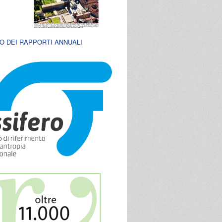
O DEI RAPPORTI ANNUALI