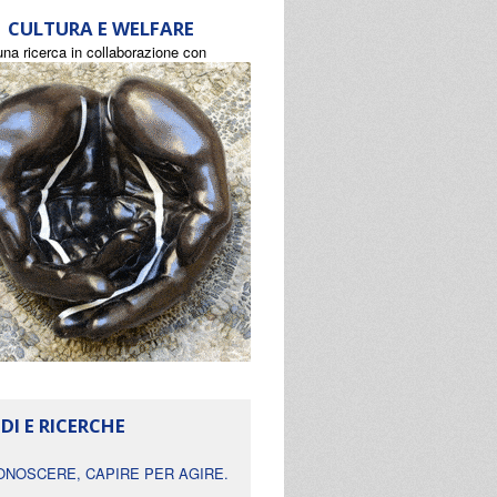
CULTURA E WELFARE
una ricerca in collaborazione con
DI E RICERCHE
ONOSCERE, CAPIRE PER AGIRE.