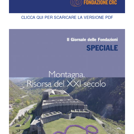
CLICCA QUI PER SCARICARE LA VERSIONE PDF