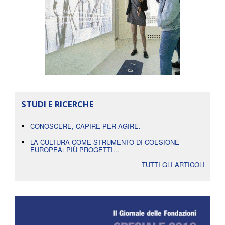
STUDI E RICERCHE
CONOSCERE, CAPIRE PER AGIRE.
LA CULTURA COME STRUMENTO DI COESIONE
EUROPEA: PIÙ PROGETTI...
TUTTI GLI ARTICOLI