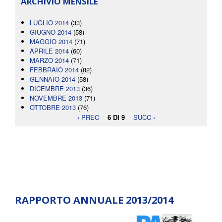
ARCHIVIO MENSILE
LUGLIO 2014
(33)
GIUGNO 2014
(58)
MAGGIO 2014
(71)
APRILE 2014
(60)
MARZO 2014
(71)
FEBBRAIO 2014
(82)
GENNAIO 2014
(58)
DICEMBRE 2013
(36)
NOVEMBRE 2013
(71)
OTTOBRE 2013
(76)
‹ PREC
6 DI 9
SUCC ›
RAPPORTO ANNUALE 2013/2014