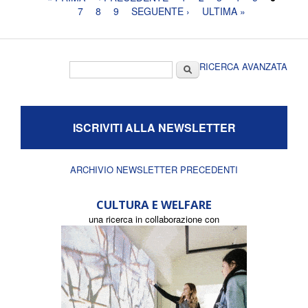
7
8
9
SEGUENTE ›
ULTIMA »
Form di ricerca
Cerca
RICERCA AVANZATA
ISCRIVITI ALLA NEWSLETTER
ARCHIVIO NEWSLETTER PRECEDENTI
CULTURA E WELFARE
una ricerca in collaborazione con