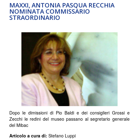
MAXXI, ANTONIA PASQUA RECCHIA
NOMINATA COMMISSARIO
STRAORDINARIO
Dopo le dimissioni di Pio Baldi e dei consiglieri Grossi e
Zecchi le redini del museo passano al segretario generale
del Mibac
Articolo a cura di:
Stefano Luppi