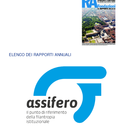
ELENCO DEI RAPPORTI ANNUALI