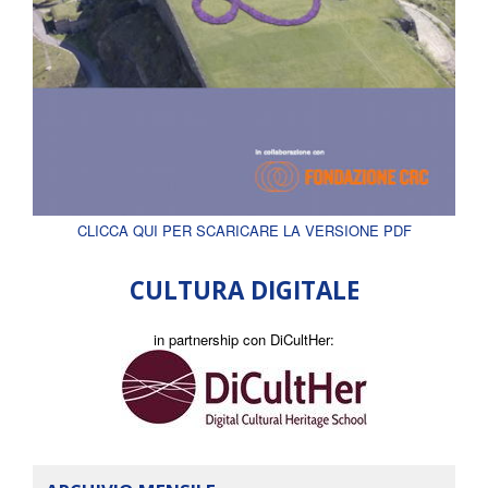
CLICCA QUI PER SCARICARE LA VERSIONE PDF
CULTURA DIGITALE
in partnership con DiCultHer: