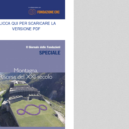
LICCA QUI PER SCARICARE LA
VERSIONE PDF