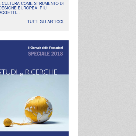
A CULTURA COME STRUMENTO DI
OESIONE EUROPEA: PIÙ
ROGETTI...
TUTTI GLI ARTICOLI