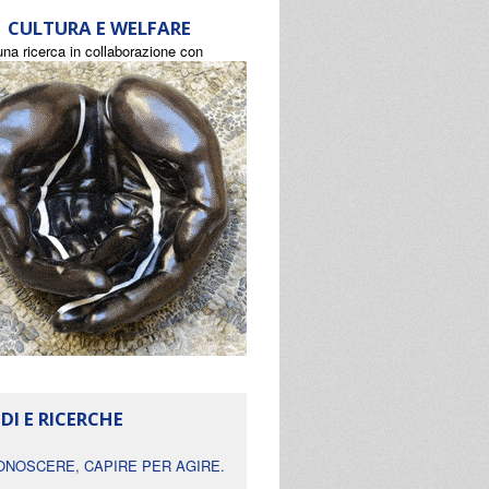
CULTURA E WELFARE
una ricerca in collaborazione con
DI E RICERCHE
ONOSCERE, CAPIRE PER AGIRE.