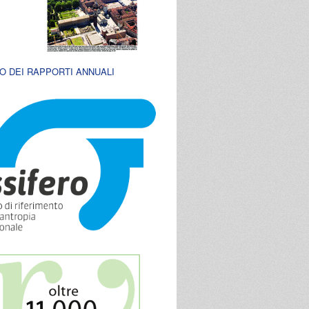
O DEI RAPPORTI ANNUALI