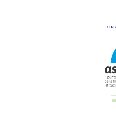
ELENC